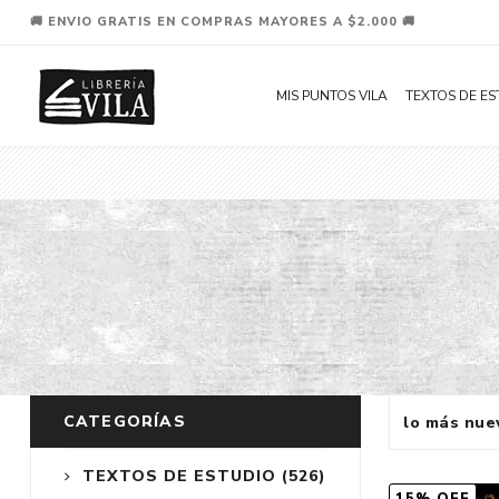
🚚 ENVIO GRATIS EN COMPRAS MAYORES A $2.000 🚚
MIS PUNTOS VILA
TEXTOS DE ES
CATEGORÍAS
TEXTOS DE ESTUDIO
(526)