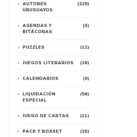
AUTORES
(220)
URUGUAYOS
AGENDAS Y
(3)
BITÁCORAS
PUZZLES
(12)
JUEGOS LITERARIOS
(26)
CALENDARIOS
(0)
LIQUIDACIÓN
(56)
ESPECIAL
JUEGO DE CARTAS
(11)
PACK Y BOXSET
(35)