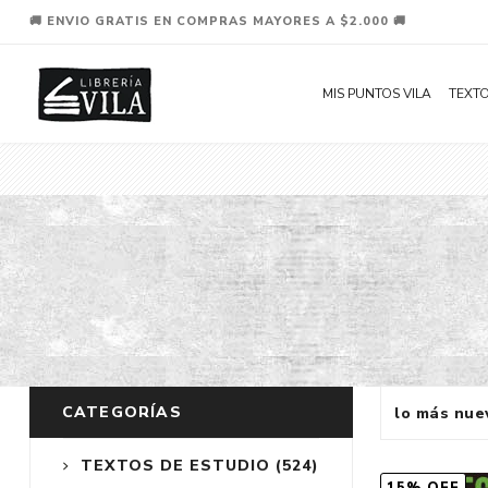
🚚 ENVIO GRATIS EN COMPRAS MAYORES A $2.000 🚚
MIS PUNTOS VILA
TEXTO
CATEGORÍAS
TEXTOS DE ESTUDIO
(524)