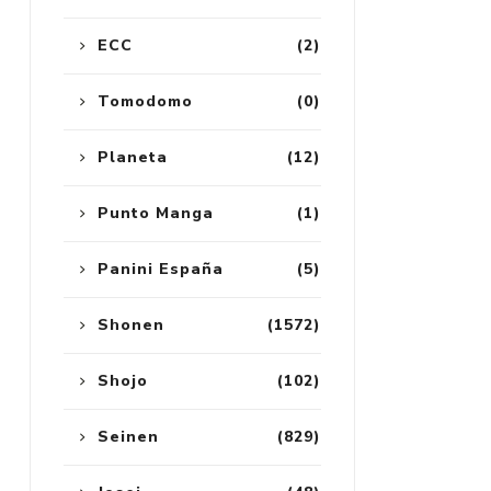
ECC
(2)
Tomodomo
(0)
Planeta
(12)
Punto Manga
(1)
Panini España
(5)
Shonen
(1572)
Shojo
(102)
Seinen
(829)