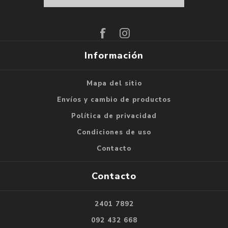
Suscribirse
Darse de baja
Información
Mapa del sitio
Envíos y cambio de productos
Política de privacidad
Condiciones de uso
Contacto
Contacto
2401 7892
092 432 668