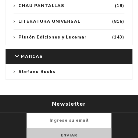
CHAU PANTALLAS
(18)
LITERATURA UNIVERSAL
(816)
Plutón Ediciones y Lucemar
(143)
MARCAS
Stefano Books
Newsletter