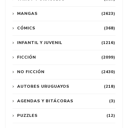
MANGAS
(2623)
CÓMICS
(368)
INFANTIL Y JUVENIL
(1216)
FICCIÓN
(2099)
NO FICCIÓN
(2430)
AUTORES URUGUAYOS
(218)
AGENDAS Y BITÁCORAS
(3)
PUZZLES
(12)