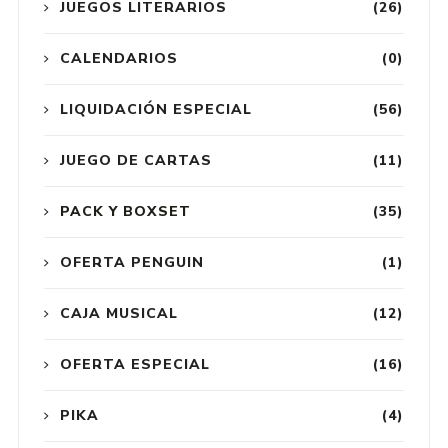
JUEGOS LITERARIOS
(26)
CALENDARIOS
(0)
LIQUIDACIÓN ESPECIAL
(56)
JUEGO DE CARTAS
(11)
PACK Y BOXSET
(35)
OFERTA PENGUIN
(1)
CAJA MUSICAL
(12)
OFERTA ESPECIAL
(16)
PIKA
(4)