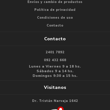
Envíos y cambio de productos
Política de privacidad
Condiciones de uso
Contacto
Contacto
2401 7892
092 432 668
Lunes a Viernes 9 a 18 hs.
Sábados 9 a 14 hs.
Domingos 9:30 a 15 hs.
Visitanos
Dr. Tristán Narvaja 1642