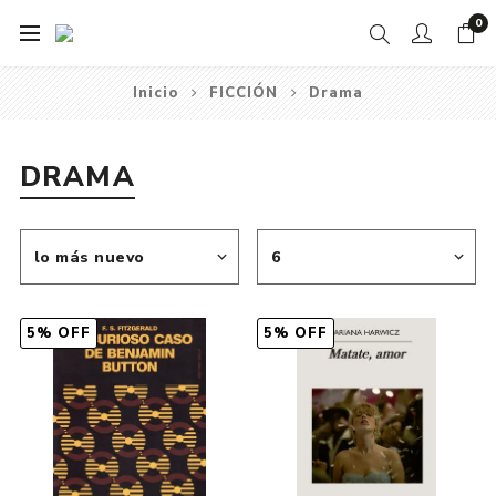
0
Inicio
FICCIÓN
Drama
DRAMA
5% OFF
5% OFF