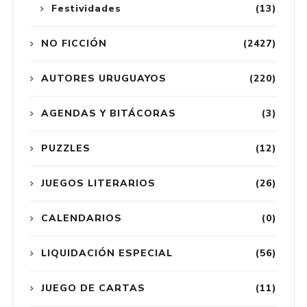
Festividades
(13)
NO FICCIÓN
(2427)
AUTORES URUGUAYOS
(220)
AGENDAS Y BITÁCORAS
(3)
PUZZLES
(12)
JUEGOS LITERARIOS
(26)
CALENDARIOS
(0)
LIQUIDACIÓN ESPECIAL
(56)
JUEGO DE CARTAS
(11)