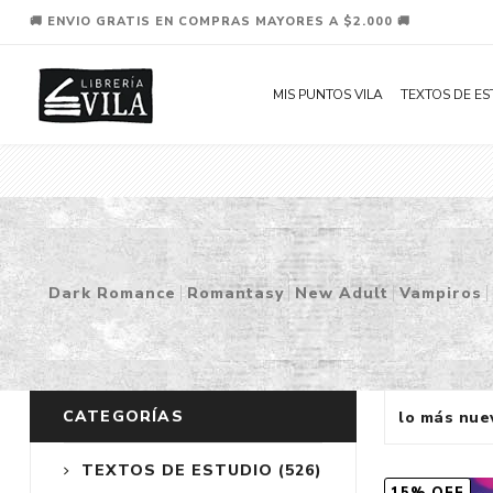
🚚 ENVIO GRATIS EN COMPRAS MAYORES A $2.000 🚚
MIS PUNTOS VILA
TEXTOS DE ES
Dark Romance
Romantasy
New Adult
Vampiros
CATEGORÍAS
TEXTOS DE ESTUDIO
(526)