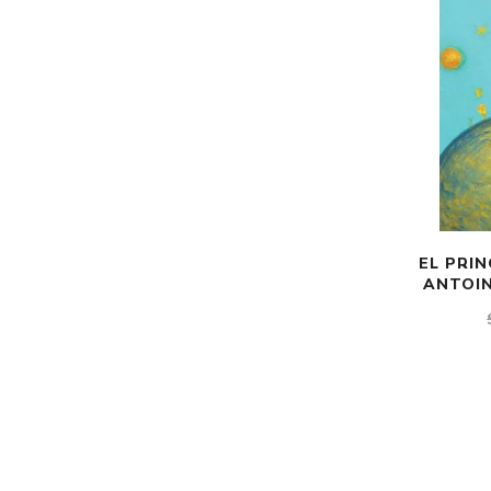
EL PRIN
ANTOIN