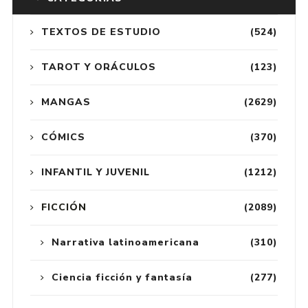
TEXTOS DE ESTUDIO
(524)
TAROT Y ORÁCULOS
(123)
MANGAS
(2629)
CÓMICS
(370)
INFANTIL Y JUVENIL
(1212)
FICCIÓN
(2089)
Narrativa latinoamericana
(310)
Ciencia ficción y fantasía
(277)