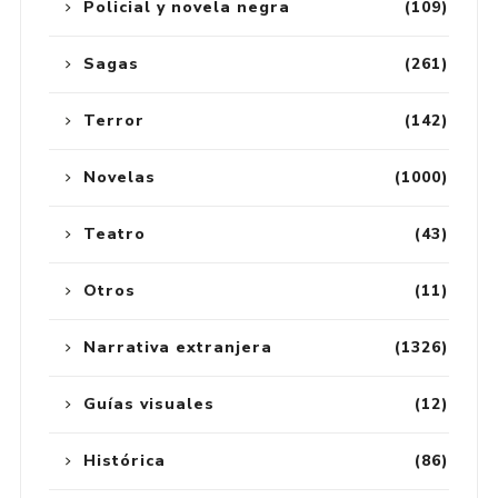
Policial y novela negra
(109)
Sagas
(261)
Terror
(142)
Novelas
(1000)
Teatro
(43)
Otros
(11)
Narrativa extranjera
(1326)
Guías visuales
(12)
Histórica
(86)