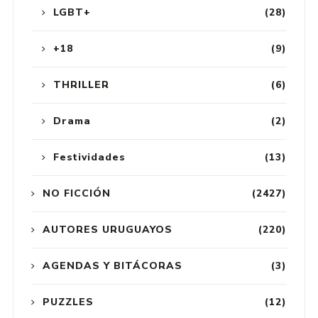
LGBT+
(28)
+18
(9)
THRILLER
(6)
Drama
(2)
Festividades
(13)
NO FICCIÓN
(2427)
AUTORES URUGUAYOS
(220)
AGENDAS Y BITÁCORAS
(3)
PUZZLES
(12)