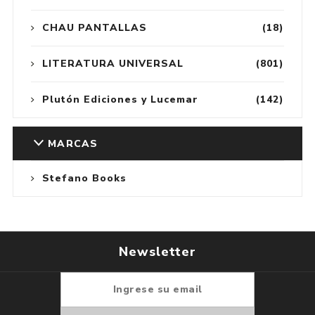
CHAU PANTALLAS
(18)
LITERATURA UNIVERSAL
(801)
Plutón Ediciones y Lucemar
(142)
MARCAS
Stefano Books
Newsletter