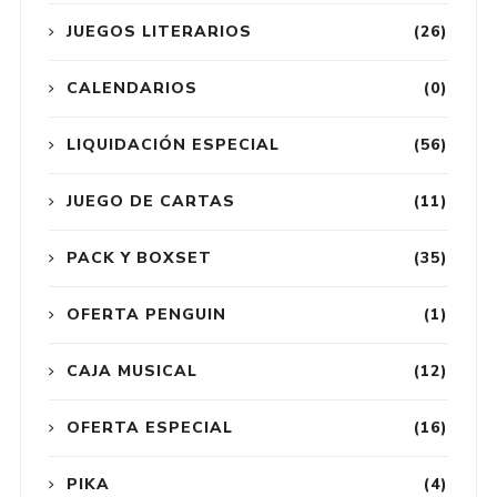
JUEGOS LITERARIOS
(26)
CALENDARIOS
(0)
LIQUIDACIÓN ESPECIAL
(56)
JUEGO DE CARTAS
(11)
PACK Y BOXSET
(35)
OFERTA PENGUIN
(1)
CAJA MUSICAL
(12)
OFERTA ESPECIAL
(16)
PIKA
(4)