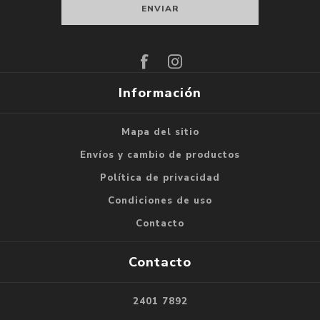
Suscribirse
Darse de baja
Información
Mapa del sitio
Envíos y cambio de productos
Política de privacidad
Condiciones de uso
Contacto
Contacto
2401 7892