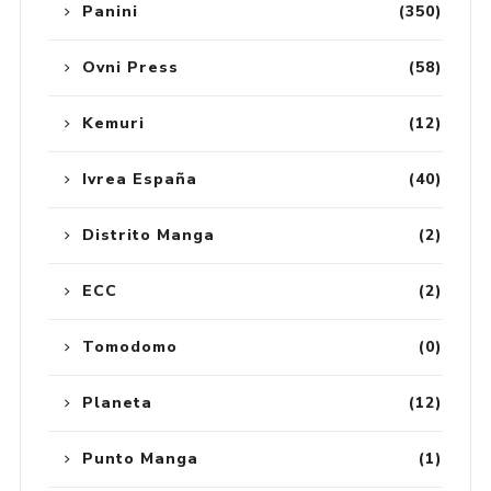
Panini
(350)
Ovni Press
(58)
Kemuri
(12)
Ivrea España
(40)
Distrito Manga
(2)
ECC
(2)
Tomodomo
(0)
Planeta
(12)
Punto Manga
(1)