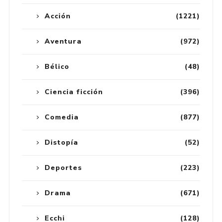
Acción
(1221)
Aventura
(972)
Bélico
(48)
Ciencia ficción
(396)
Comedia
(877)
Distopía
(52)
Deportes
(223)
Drama
(671)
Ecchi
(128)