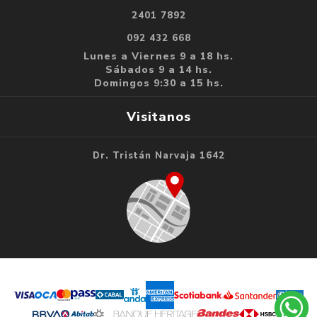
2401 7892
092 432 668
Lunes a Viernes 9 a 18 hs.
Sábados 9 a 14 hs.
Domingos 9:30 a 15 hs.
Visitanos
Dr. Tristán Narvaja 1642