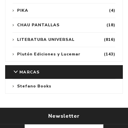
PIKA
(4)
CHAU PANTALLAS
(18)
LITERATURA UNIVERSAL
(816)
Plutón Ediciones y Lucemar
(143)
MARCAS
Stefano Books
Newsletter