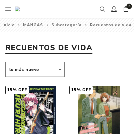
0
Inicio
MANGAS
Subcategoría
Recuentos de vida
RECUENTOS DE VIDA
15% OFF
15% OFF