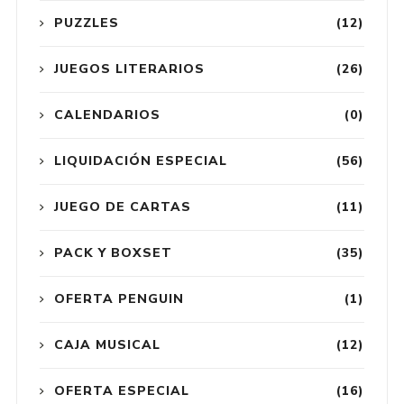
PUZZLES
(12)
JUEGOS LITERARIOS
(26)
CALENDARIOS
(0)
LIQUIDACIÓN ESPECIAL
(56)
JUEGO DE CARTAS
(11)
PACK Y BOXSET
(35)
OFERTA PENGUIN
(1)
CAJA MUSICAL
(12)
OFERTA ESPECIAL
(16)