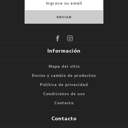
Suscribirse
Darse de baja
Información
Mapa del sitio
Envíos y cambio de productos
Política de privacidad
Condiciones de uso
Contacto
Contacto