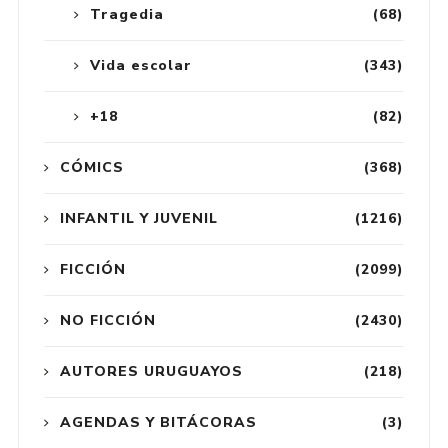
Tragedia
(68)
Vida escolar
(343)
+18
(82)
CÓMICS
(368)
INFANTIL Y JUVENIL
(1216)
FICCIÓN
(2099)
NO FICCIÓN
(2430)
AUTORES URUGUAYOS
(218)
AGENDAS Y BITÁCORAS
(3)