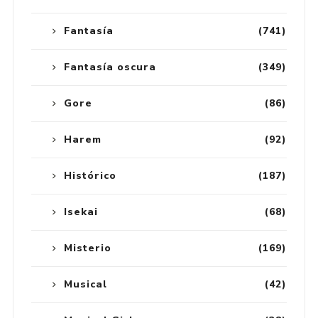
Fantasía
(741)
Fantasía oscura
(349)
Gore
(86)
Harem
(92)
Histórico
(187)
Isekai
(68)
Misterio
(169)
Musical
(42)