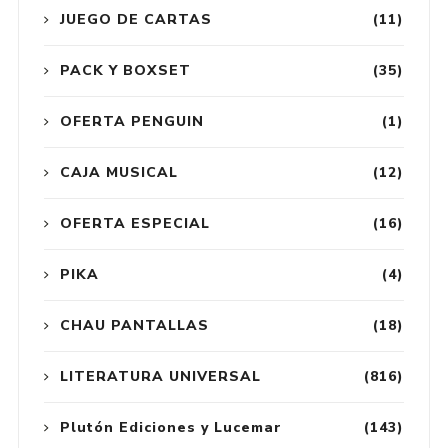
JUEGO DE CARTAS
(11)
PACK Y BOXSET
(35)
OFERTA PENGUIN
(1)
CAJA MUSICAL
(12)
OFERTA ESPECIAL
(16)
PIKA
(4)
CHAU PANTALLAS
(18)
LITERATURA UNIVERSAL
(816)
Plutón Ediciones y Lucemar
(143)