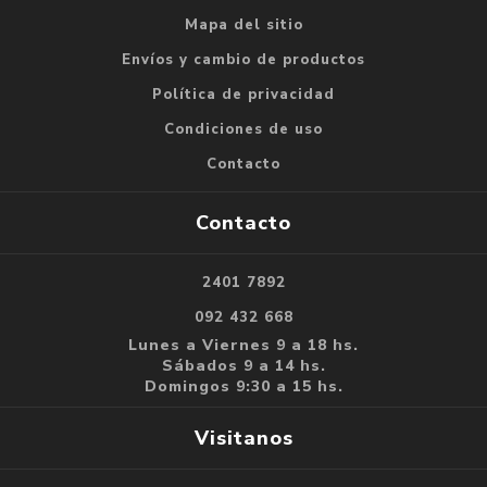
Mapa del sitio
Envíos y cambio de productos
Política de privacidad
Condiciones de uso
Contacto
Contacto
2401 7892
092 432 668
Lunes a Viernes 9 a 18 hs.
Sábados 9 a 14 hs.
Domingos 9:30 a 15 hs.
Visitanos