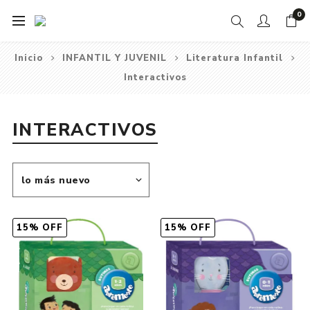
0
Inicio
INFANTIL Y JUVENIL
Literatura Infantil
Interactivos
INTERACTIVOS
15% OFF
15% OFF