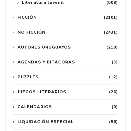
Literatura Juvenil
(508)
FICCIÓN
(2101)
NO FICCIÓN
(2431)
AUTORES URUGUAYOS
(218)
AGENDAS Y BITÁCORAS
(3)
PUZZLES
(12)
JUEGOS LITERARIOS
(26)
CALENDARIOS
(0)
LIQUIDACIÓN ESPECIAL
(56)