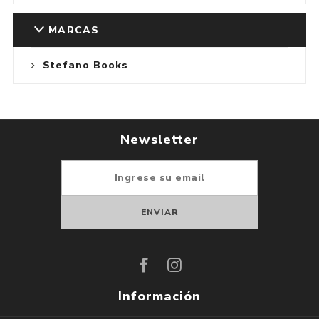
MARCAS
Stefano Books
Newsletter
Suscribirse
Darse de baja
Información