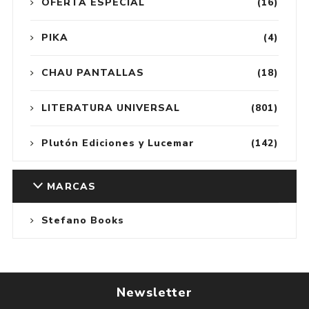
OFERTA ESPECIAL
(16)
PIKA
(4)
CHAU PANTALLAS
(18)
LITERATURA UNIVERSAL
(801)
Plutón Ediciones y Lucemar
(142)
MARCAS
Stefano Books
Newsletter