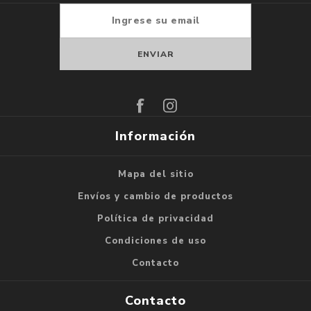
Suscribirse
Darse de baja
Información
Mapa del sitio
Envíos y cambio de productos
Política de privacidad
Condiciones de uso
Contacto
Contacto