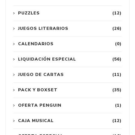
PUZZLES
(12)
JUEGOS LITERARIOS
(26)
CALENDARIOS
(0)
LIQUIDACIÓN ESPECIAL
(56)
JUEGO DE CARTAS
(11)
PACK Y BOXSET
(35)
OFERTA PENGUIN
(1)
CAJA MUSICAL
(12)