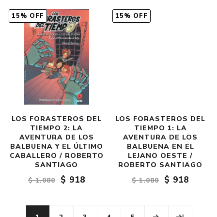
15% OFF
15% OFF
LOS FORASTEROS DEL
LOS FORASTEROS DEL
TIEMPO 2: LA
TIEMPO 1: LA
AVENTURA DE LOS
AVENTURA DE LOS
BALBUENA Y EL ÚLTIMO
BALBUENA EN EL
CABALLERO / ROBERTO
LEJANO OESTE /
SANTIAGO
ROBERTO SANTIAGO
$ 918
$ 918
$ 1.080
$ 1.080