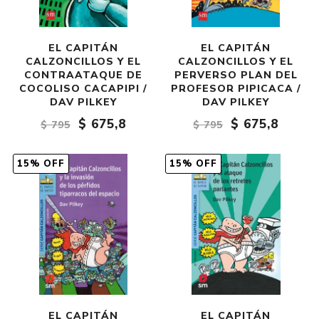
EL CAPITÁN
EL CAPITÁN
CALZONCILLOS Y EL
CALZONCILLOS Y EL
CONTRAATAQUE DE
PERVERSO PLAN DEL
COCOLISO CACAPIPI /
PROFESOR PIPICACA /
DAV PILKEY
DAV PILKEY
$ 675,8
$ 675,8
$ 795
$ 795
15% OFF
15% OFF
EL CAPITÁN
EL CAPITÁN