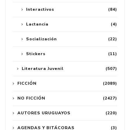
Interactivos
(84)
Lactancia
(4)
Socialización
(22)
Stickers
(11)
Literatura Juvenil
(507)
FICCIÓN
(2089)
NO FICCIÓN
(2427)
AUTORES URUGUAYOS
(220)
AGENDAS Y BITÁCORAS
(3)