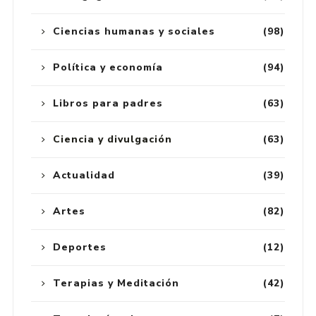
Ciencias humanas y sociales
(98)
Política y economía
(94)
Libros para padres
(63)
Ciencia y divulgación
(63)
Actualidad
(39)
Artes
(82)
Deportes
(12)
Terapias y Meditación
(42)