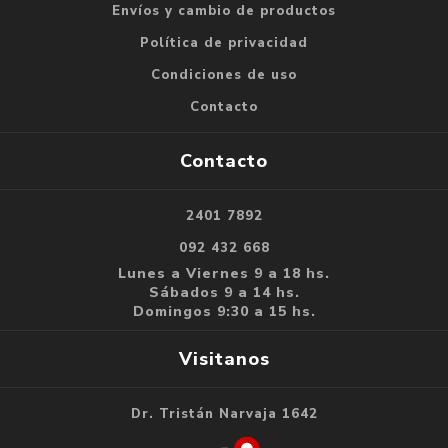
Envíos y cambio de productos
Política de privacidad
Condiciones de uso
Contacto
Contacto
2401 7892
092 432 668
Lunes a Viernes 9 a 18 hs.
Sábados 9 a 14 hs.
Domingos 9:30 a 15 hs.
Visitanos
Dr. Tristán Narvaja 1642