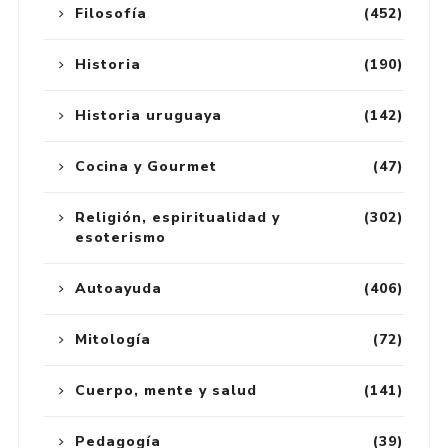
Filosofía
(452)
Historia
(190)
Historia uruguaya
(142)
Cocina y Gourmet
(47)
Religión, espiritualidad y
(302)
esoterismo
Autoayuda
(406)
Mitología
(72)
Cuerpo, mente y salud
(141)
Pedagogía
(39)