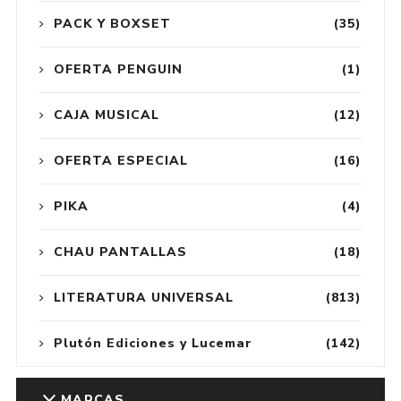
PACK Y BOXSET
(35)
OFERTA PENGUIN
(1)
CAJA MUSICAL
(12)
OFERTA ESPECIAL
(16)
PIKA
(4)
CHAU PANTALLAS
(18)
LITERATURA UNIVERSAL
(813)
Plutón Ediciones y Lucemar
(142)
MARCAS