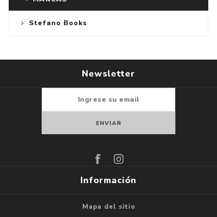
Stefano Books
Newsletter
Suscribirse
Darse de baja
Información
Mapa del sitio