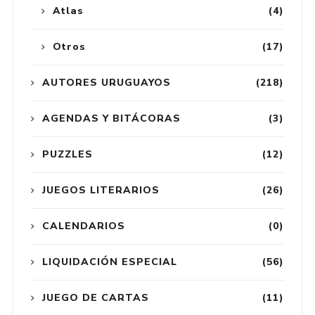
Atlas
(4)
Otros
(17)
AUTORES URUGUAYOS
(218)
AGENDAS Y BITÁCORAS
(3)
PUZZLES
(12)
JUEGOS LITERARIOS
(26)
CALENDARIOS
(0)
LIQUIDACIÓN ESPECIAL
(56)
JUEGO DE CARTAS
(11)