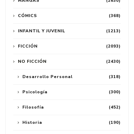
MANGAS
(2630)
CÓMICS
(368)
INFANTIL Y JUVENIL
(1213)
FICCIÓN
(2093)
NO FICCIÓN
(2430)
Desarrollo Personal
(318)
Psicología
(300)
Filosofía
(452)
Historia
(190)