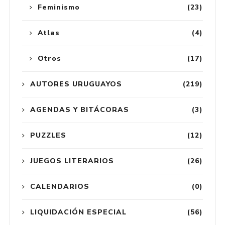
Feminismo
(23)
Atlas
(4)
Otros
(17)
AUTORES URUGUAYOS
(219)
AGENDAS Y BITÁCORAS
(3)
PUZZLES
(12)
JUEGOS LITERARIOS
(26)
CALENDARIOS
(0)
LIQUIDACIÓN ESPECIAL
(56)