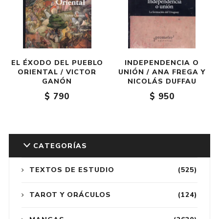
EL ÉXODO DEL PUEBLO
INDEPENDENCIA O
ORIENTAL / VICTOR
UNIÓN / ANA FREGA Y
GANÓN
NICOLÁS DUFFAU
$ 790
$ 950
CATEGORÍAS
TEXTOS DE ESTUDIO
(525)
TAROT Y ORÁCULOS
(124)