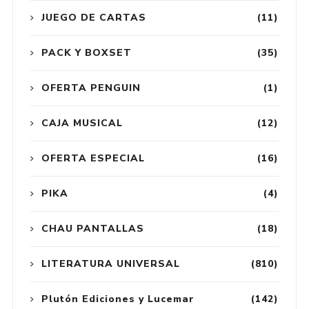
JUEGO DE CARTAS
(11)
PACK Y BOXSET
(35)
OFERTA PENGUIN
(1)
CAJA MUSICAL
(12)
OFERTA ESPECIAL
(16)
PIKA
(4)
CHAU PANTALLAS
(18)
LITERATURA UNIVERSAL
(810)
Plutón Ediciones y Lucemar
(142)