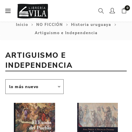
0
Inicio
NO FICCIÓN
Historia uruguaya
Artiguismo e Independencia
ARTIGUISMO E
INDEPENDENCIA