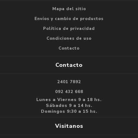
Mapa del sitio
Envíos y cambio de productos
Política de privacidad
Condiciones de uso
Contacto
Contacto
2401 7892
092 432 668
Lunes a Viernes 9 a 18 hs.
Sábados 9 a 14 hs.
Domingos 9:30 a 15 hs.
Visitanos