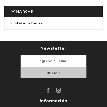
MARCAS
Stefano Books
Newsletter
Suscribirse
Darse de baja
Información