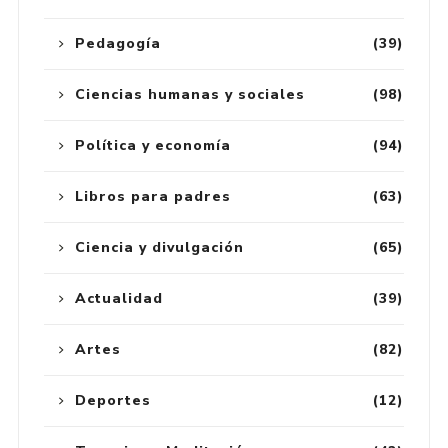
Pedagogía
(39)
Ciencias humanas y sociales
(98)
Política y economía
(94)
Libros para padres
(63)
Ciencia y divulgación
(65)
Actualidad
(39)
Artes
(82)
Deportes
(12)