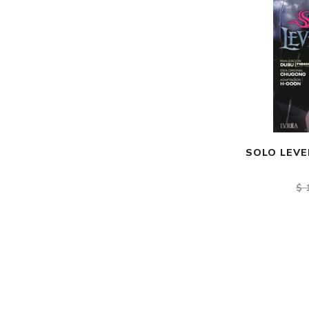
SOLO LEVE
$ 