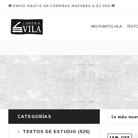
🚚 ENVIO GRATIS EN COMPRAS MAYORES A $2.000 🚚
MIS PUNTOS VILA
TEXTO
CATEGORÍAS
TEXTOS DE ESTUDIO
(525)