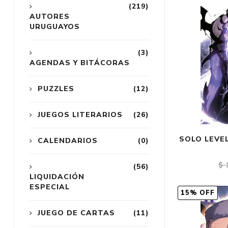
(219)
AUTORES
URUGUAYOS
(3)
AGENDAS Y BITÁCORAS
PUZZLES
(12)
JUEGOS LITERARIOS
(26)
SOLO LEVEL
CALENDARIOS
(0)
$ 
(56)
LIQUIDACIÓN
ESPECIAL
15% OFF
JUEGO DE CARTAS
(11)