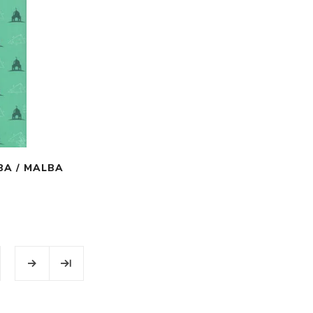
BA / MALBA