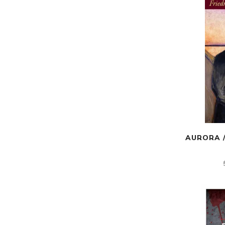
AURORA /