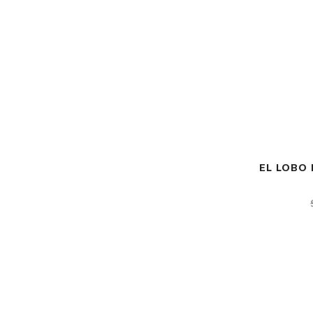
EL LOBO