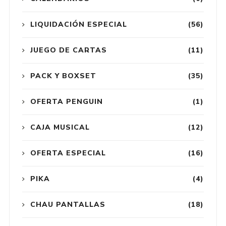
LIQUIDACIÓN ESPECIAL
(56)
JUEGO DE CARTAS
(11)
PACK Y BOXSET
(35)
OFERTA PENGUIN
(1)
CAJA MUSICAL
(12)
OFERTA ESPECIAL
(16)
PIKA
(4)
CHAU PANTALLAS
(18)