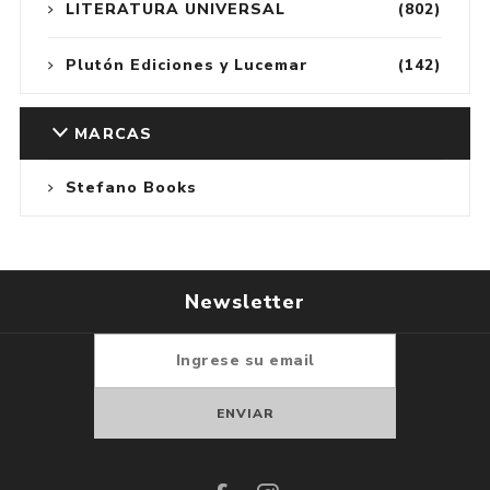
LITERATURA UNIVERSAL
(802)
Plutón Ediciones y Lucemar
(142)
MARCAS
Stefano Books
Newsletter
Suscribirse
Darse de baja