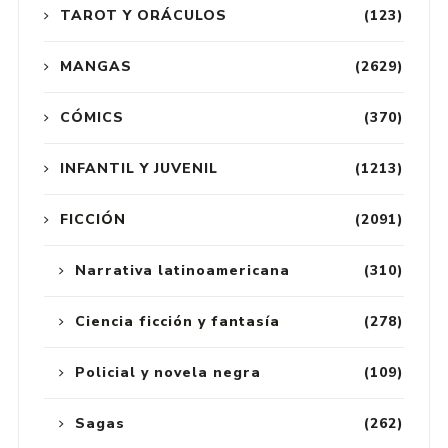
TAROT Y ORÁCULOS
(123)
MANGAS
(2629)
CÓMICS
(370)
INFANTIL Y JUVENIL
(1213)
FICCIÓN
(2091)
Narrativa latinoamericana
(310)
Ciencia ficción y fantasía
(278)
Policial y novela negra
(109)
Sagas
(262)