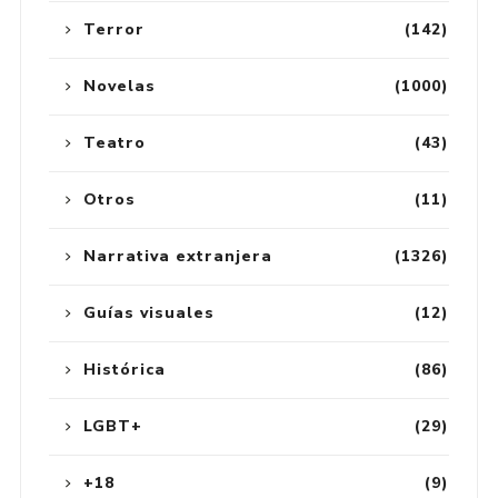
Terror
(142)
Novelas
(1000)
Teatro
(43)
Otros
(11)
Narrativa extranjera
(1326)
Guías visuales
(12)
Histórica
(86)
LGBT+
(29)
+18
(9)