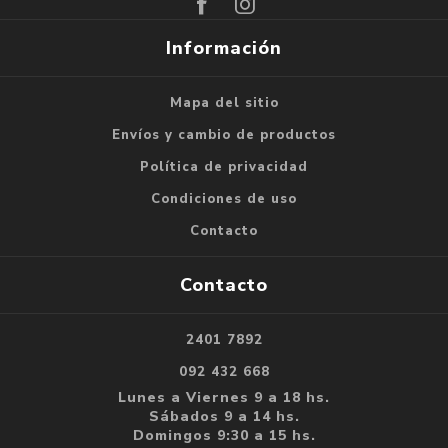
Información
Mapa del sitio
Envíos y cambio de productos
Política de privacidad
Condiciones de uso
Contacto
Contacto
2401 7892
092 432 668
Lunes a Viernes 9 a 18 hs.
Sábados 9 a 14 hs.
Domingos 9:30 a 15 hs.