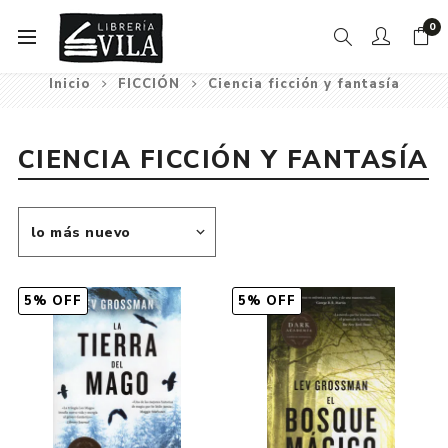
0
Inicio
FICCIÓN
Ciencia ficción y fantasía
CIENCIA FICCIÓN Y FANTASÍA
5% OFF
5% OFF