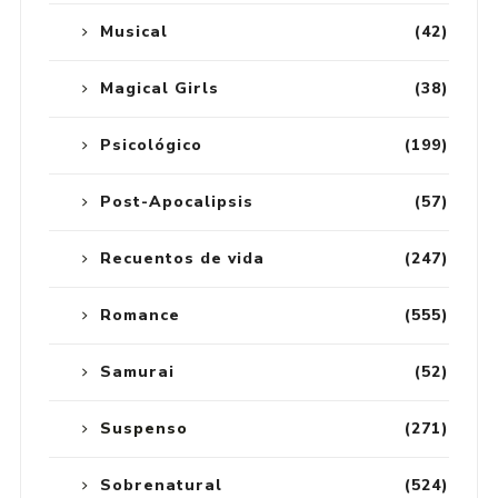
Musical
(42)
Magical Girls
(38)
Psicológico
(199)
Post-Apocalipsis
(57)
Recuentos de vida
(247)
Romance
(555)
Samurai
(52)
Suspenso
(271)
Sobrenatural
(524)