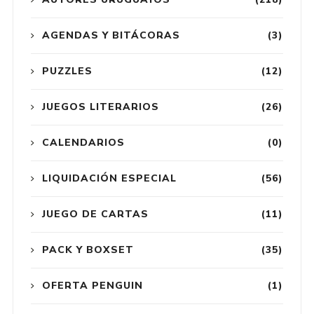
AGENDAS Y BITÁCORAS
(3)
PUZZLES
(12)
JUEGOS LITERARIOS
(26)
CALENDARIOS
(0)
LIQUIDACIÓN ESPECIAL
(56)
JUEGO DE CARTAS
(11)
PACK Y BOXSET
(35)
OFERTA PENGUIN
(1)