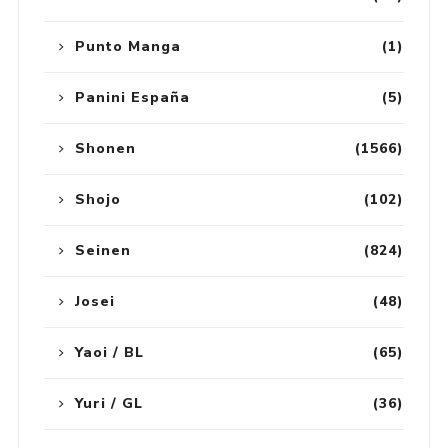
Punto Manga
(1)
Panini España
(5)
Shonen
(1566)
Shojo
(102)
Seinen
(824)
Josei
(48)
Yaoi / BL
(65)
Yuri / GL
(36)