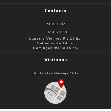
Contacto
2401 7892
092 432 668
Lunes a Viernes 9 a 18 hs.
Sábados 9 a 14 hs.
Domingos 9:30 a 15 hs.
Visitanos
Dr. Tristán Narvaja 1642