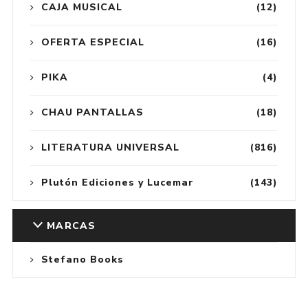
CAJA MUSICAL
(12)
OFERTA ESPECIAL
(16)
PIKA
(4)
CHAU PANTALLAS
(18)
LITERATURA UNIVERSAL
(816)
Plutón Ediciones y Lucemar
(143)
MARCAS
Stefano Books