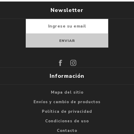
Newsletter
Suscribirse
Darse de baja
Información
Mapa del sitio
Envíos y cambio de productos
Política de privacidad
Condiciones de uso
Contacto