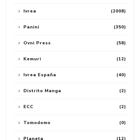
Ivrea
(2008)
Panini
(350)
Ovni Press
(58)
Kemuri
(12)
Ivrea España
(40)
Distrito Manga
(2)
ECC
(2)
Tomodomo
(0)
Planeta
(12)