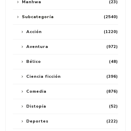
Manhwa
(23)
Subcategoría
(2540)
Acción
(1220)
Aventura
(972)
Bélico
(48)
Ciencia ficción
(396)
Comedia
(876)
Distopía
(52)
Deportes
(222)