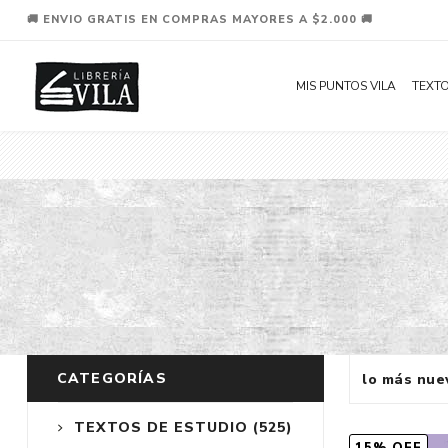
🚚 ENVIO GRATIS EN COMPRAS MAYORES A $2.000 🚚
MIS PUNTOS VILA
TEXTO
CATEGORÍAS
TEXTOS DE ESTUDIO
(525)