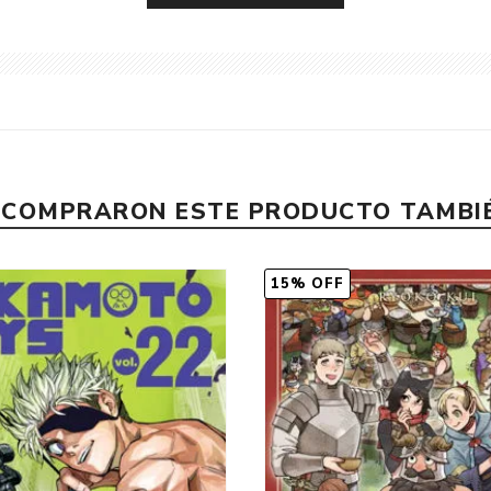
E COMPRARON ESTE PRODUCTO TAMB
15% OFF