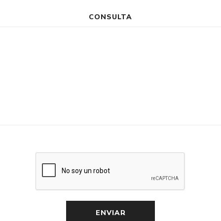
CONSULTA