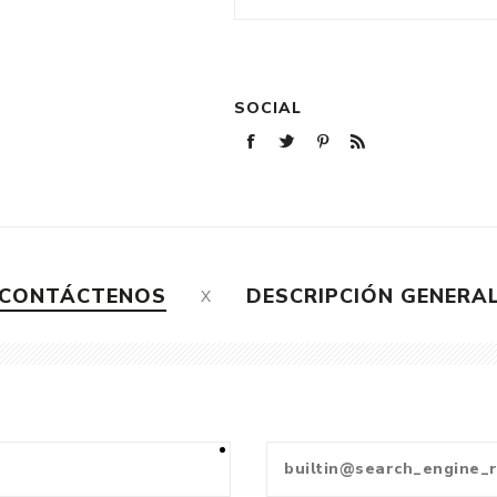
SOCIAL
CONTÁCTENOS
DESCRIPCIÓN GENERA