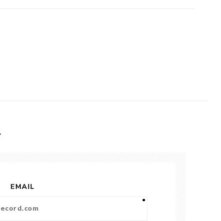
L
EMAIL