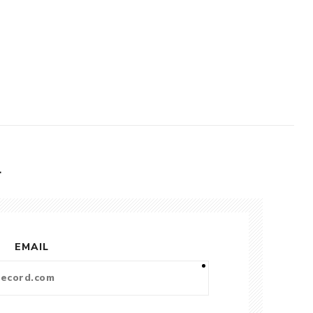
L
EMAIL