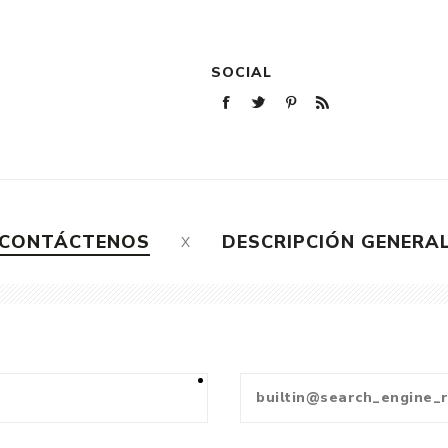
SOCIAL
CONTÁCTENOS
DESCRIPCIÓN GENERA