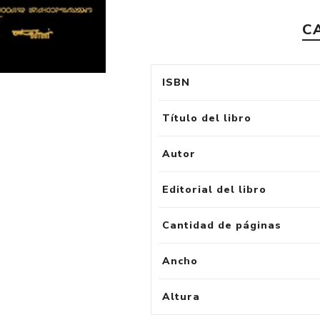
C
ISBN
Título del libro
Autor
Editorial del libro
Cantidad de páginas
Ancho
Altura