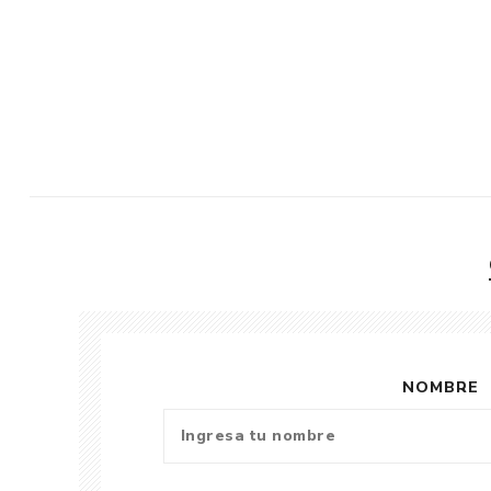
NOMBRE