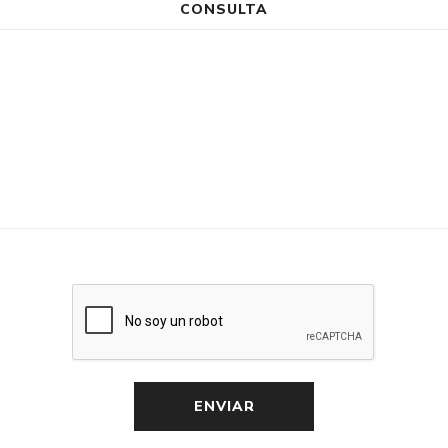
CONSULTA