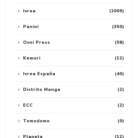
Ivrea
(2009)
Panini
(350)
Ovni Press
(58)
Kemuri
(12)
Ivrea España
(40)
Distrito Manga
(2)
ECC
(2)
Tomodomo
(0)
Planeta
(12)