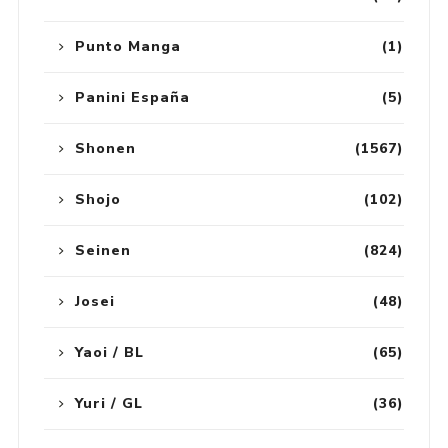
Punto Manga
(1)
Panini España
(5)
Shonen
(1567)
Shojo
(102)
Seinen
(824)
Josei
(48)
Yaoi / BL
(65)
Yuri / GL
(36)