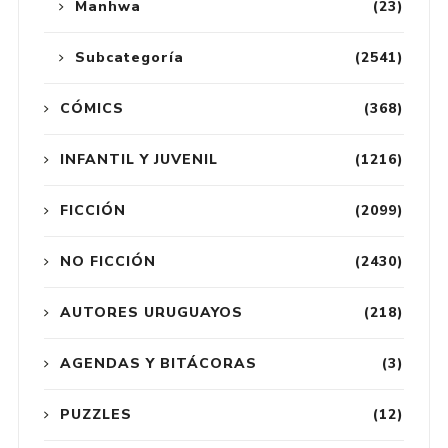
Manhwa
(23)
Subcategoría
(2541)
CÓMICS
(368)
INFANTIL Y JUVENIL
(1216)
FICCIÓN
(2099)
NO FICCIÓN
(2430)
AUTORES URUGUAYOS
(218)
AGENDAS Y BITÁCORAS
(3)
PUZZLES
(12)