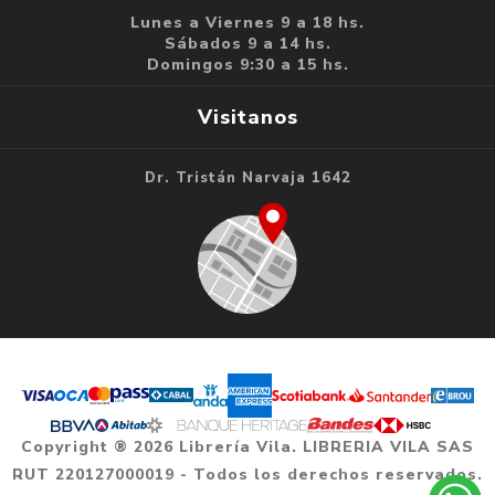
Lunes a Viernes 9 a 18 hs.
Sábados 9 a 14 hs.
Domingos 9:30 a 15 hs.
Visitanos
Dr. Tristán Narvaja 1642
Copyright ® 2026 Librería Vila. LIBRERIA VILA SAS
RUT 220127000019 - Todos los derechos reservados.