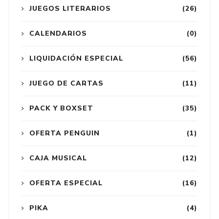
JUEGOS LITERARIOS
(26)
CALENDARIOS
(0)
LIQUIDACIÓN ESPECIAL
(56)
JUEGO DE CARTAS
(11)
PACK Y BOXSET
(35)
OFERTA PENGUIN
(1)
CAJA MUSICAL
(12)
OFERTA ESPECIAL
(16)
PIKA
(4)