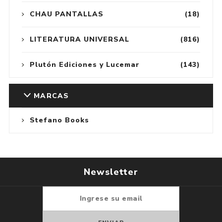
CHAU PANTALLAS
(18)
LITERATURA UNIVERSAL
(816)
Plutón Ediciones y Lucemar
(143)
MARCAS
Stefano Books
Newsletter