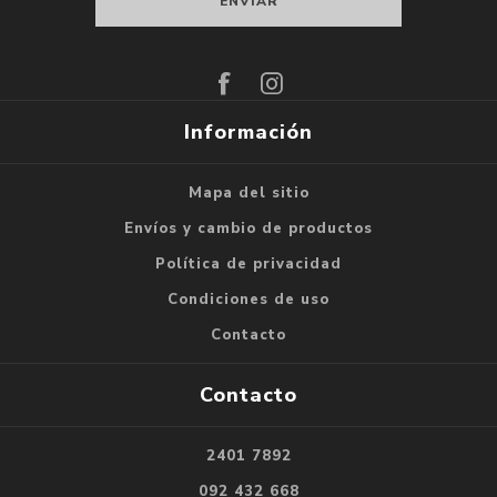
Suscribirse
Darse de baja
Información
Mapa del sitio
Envíos y cambio de productos
Política de privacidad
Condiciones de uso
Contacto
Contacto
2401 7892
092 432 668