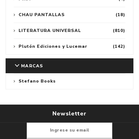
CHAU PANTALLAS
(18)
LITERATURA UNIVERSAL
(810)
Plutón Ediciones y Lucemar
(142)
MARCAS
Stefano Books
Newsletter