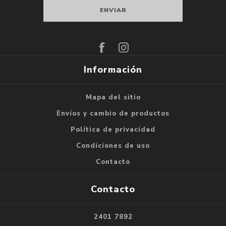
Suscribirse
Darse de baja
Información
Mapa del sitio
Envíos y cambio de productos
Política de privacidad
Condiciones de uso
Contacto
Contacto
2401 7892