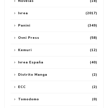
Novelas
(18)
Ivrea
(2017)
Panini
(349)
Ovni Press
(58)
Kemuri
(12)
Ivrea España
(40)
Distrito Manga
(2)
ECC
(2)
Tomodomo
(0)