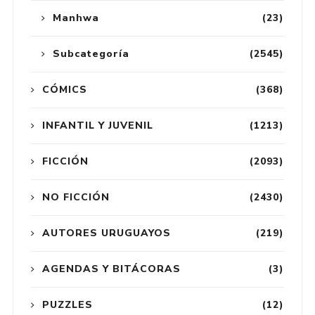
Manhwa
(23)
Subcategoría
(2545)
CÓMICS
(368)
INFANTIL Y JUVENIL
(1213)
FICCIÓN
(2093)
NO FICCIÓN
(2430)
AUTORES URUGUAYOS
(219)
AGENDAS Y BITÁCORAS
(3)
PUZZLES
(12)