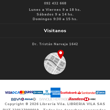
092 432 668
Lunes a Viernes 9 a 18 hs.
Sábados 9 a 14 hs.
Domingos 9:30 a 15 hs.
Visitanos
Dr. Tristán Narvaja 1642
Copyright ® 2026 Librería Vila. LIBRERIA VILA SAS