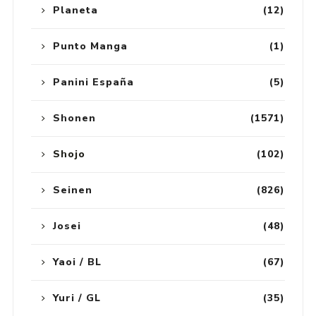
Planeta
(12)
Punto Manga
(1)
Panini España
(5)
Shonen
(1571)
Shojo
(102)
Seinen
(826)
Josei
(48)
Yaoi / BL
(67)
Yuri / GL
(35)