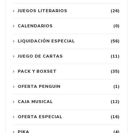
JUEGOS LITERARIOS
(26)
CALENDARIOS
(0)
LIQUIDACIÓN ESPECIAL
(56)
JUEGO DE CARTAS
(11)
PACK Y BOXSET
(35)
OFERTA PENGUIN
(1)
CAJA MUSICAL
(12)
OFERTA ESPECIAL
(16)
PIKA
(4)