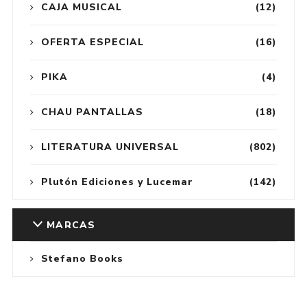
CAJA MUSICAL
(12)
OFERTA ESPECIAL
(16)
PIKA
(4)
CHAU PANTALLAS
(18)
LITERATURA UNIVERSAL
(802)
Plutón Ediciones y Lucemar
(142)
MARCAS
Stefano Books