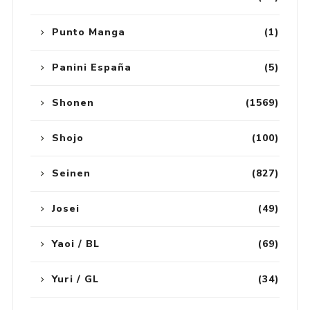
Punto Manga
(1)
Panini España
(5)
Shonen
(1569)
Shojo
(100)
Seinen
(827)
Josei
(49)
Yaoi / BL
(69)
Yuri / GL
(34)