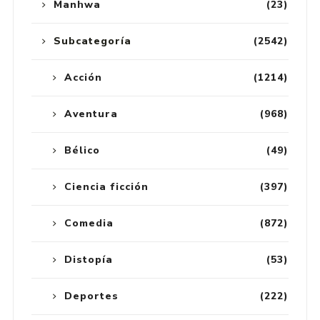
Manhwa
(23)
Subcategoría
(2542)
Acción
(1214)
Aventura
(968)
Bélico
(49)
Ciencia ficción
(397)
Comedia
(872)
Distopía
(53)
Deportes
(222)