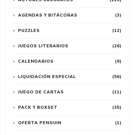
AGENDAS Y BITÁCORAS
(3)
PUZZLES
(12)
JUEGOS LITERARIOS
(26)
CALENDARIOS
(0)
LIQUIDACIÓN ESPECIAL
(56)
JUEGO DE CARTAS
(11)
PACK Y BOXSET
(35)
OFERTA PENGUIN
(1)