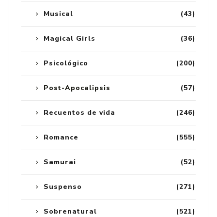
Musical
(43)
Magical Girls
(36)
Psicológico
(200)
Post-Apocalipsis
(57)
Recuentos de vida
(246)
Romance
(555)
Samurai
(52)
Suspenso
(271)
Sobrenatural
(521)