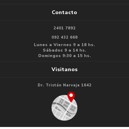
Contacto
2401 7892
092 432 668
Lunes a Viernes 9 a 18 hs.
Sábados 9 a 14 hs.
Domingos 9:30 a 15 hs.
Visitanos
Dr. Tristán Narvaja 1642