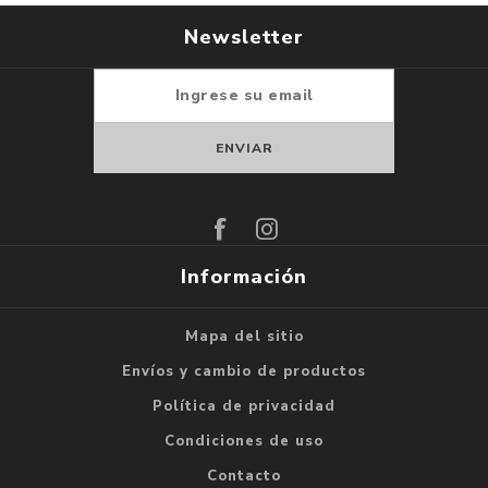
Newsletter
Suscribirse
Darse de baja
Información
Mapa del sitio
Envíos y cambio de productos
Política de privacidad
Condiciones de uso
Contacto