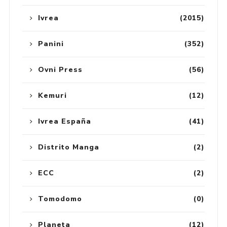
Ivrea
(2015)
Panini
(352)
Ovni Press
(56)
Kemuri
(12)
Ivrea España
(41)
Distrito Manga
(2)
ECC
(2)
Tomodomo
(0)
Planeta
(12)