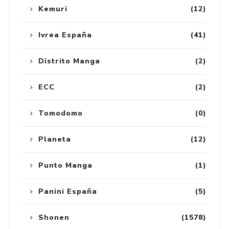
Kemuri
(12)
Ivrea España
(41)
Distrito Manga
(2)
ECC
(2)
Tomodomo
(0)
Planeta
(12)
Punto Manga
(1)
Panini España
(5)
Shonen
(1578)