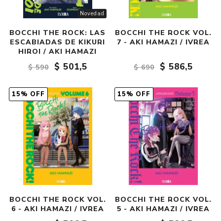
Novedad
BOCCHI THE ROCK: LAS
BOCCHI THE ROCK VOL.
ESCABIADAS DE KIKURI
7 - AKI HAMAZI / IVREA
HIROI / AKI HAMAZI
$ 501,5
$ 586,5
$ 590
$ 690
15% OFF
15% OFF
BOCCHI THE ROCK VOL.
BOCCHI THE ROCK VOL.
6 - AKI HAMAZI / IVREA
5 - AKI HAMAZI / IVREA