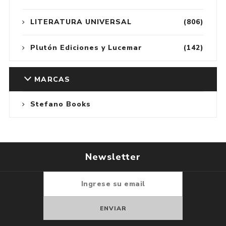
LITERATURA UNIVERSAL
(806)
Plutón Ediciones y Lucemar
(142)
MARCAS
Stefano Books
Newsletter