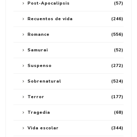
Post-Apocalipsis
(57)
Recuentos de vida
(246)
Romance
(556)
Samurai
(52)
Suspenso
(272)
Sobrenatural
(524)
Terror
(177)
Tragedia
(68)
Vida escolar
(344)