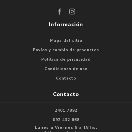
Suscribirse
Darse de baja
Información
Mapa del sitio
Envíos y cambio de productos
Política de privacidad
Condiciones de uso
Contacto
Contacto
2401 7892
092 432 668
Lunes a Viernes 9 a 18 hs.