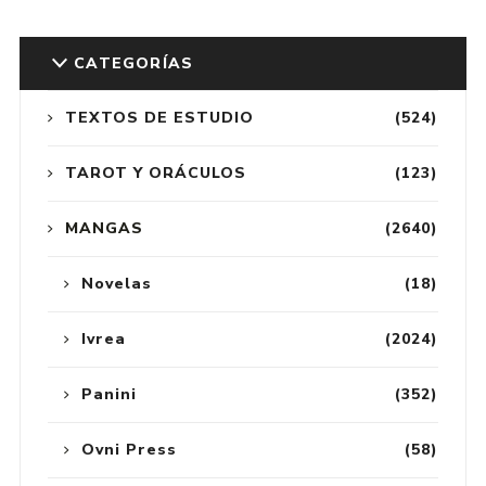
CATEGORÍAS
TEXTOS DE ESTUDIO
(524)
TAROT Y ORÁCULOS
(123)
MANGAS
(2640)
Novelas
(18)
Ivrea
(2024)
Panini
(352)
Ovni Press
(58)