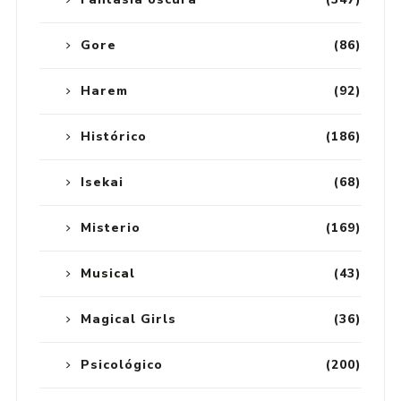
Gore
(86)
Harem
(92)
Histórico
(186)
Isekai
(68)
Misterio
(169)
Musical
(43)
Magical Girls
(36)
Psicológico
(200)