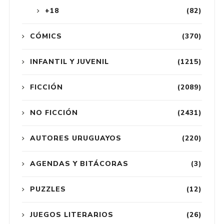
+18
(82)
CÓMICS
(370)
INFANTIL Y JUVENIL
(1215)
FICCIÓN
(2089)
NO FICCIÓN
(2431)
AUTORES URUGUAYOS
(220)
AGENDAS Y BITÁCORAS
(3)
PUZZLES
(12)
JUEGOS LITERARIOS
(26)