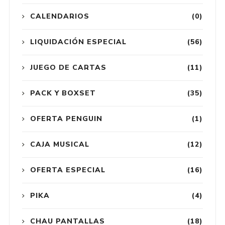
CALENDARIOS
(0)
LIQUIDACIÓN ESPECIAL
(56)
JUEGO DE CARTAS
(11)
PACK Y BOXSET
(35)
OFERTA PENGUIN
(1)
CAJA MUSICAL
(12)
OFERTA ESPECIAL
(16)
PIKA
(4)
CHAU PANTALLAS
(18)