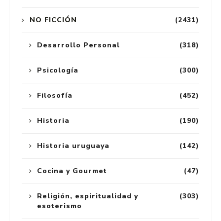
NO FICCIÓN
(2431)
Desarrollo Personal
(318)
Psicología
(300)
Filosofía
(452)
Historia
(190)
Historia uruguaya
(142)
Cocina y Gourmet
(47)
Religión, espiritualidad y
(303)
esoterismo