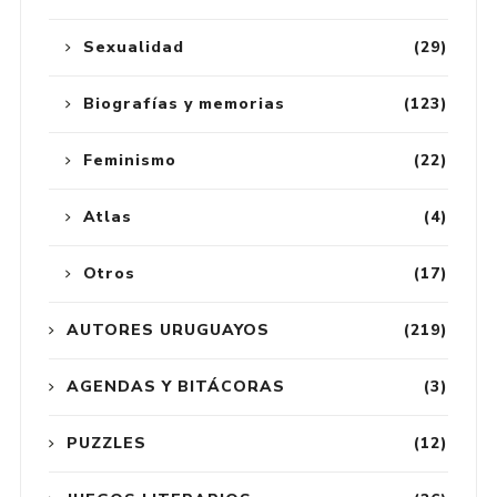
Sexualidad
(29)
Biografías y memorias
(123)
Feminismo
(22)
Atlas
(4)
Otros
(17)
AUTORES URUGUAYOS
(219)
AGENDAS Y BITÁCORAS
(3)
PUZZLES
(12)