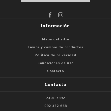
Suscribirse
Darse de baja
Información
Mapa del sitio
Envíos y cambio de productos
Política de privacidad
Condiciones de uso
Contacto
Contacto
2401 7892
092 432 668