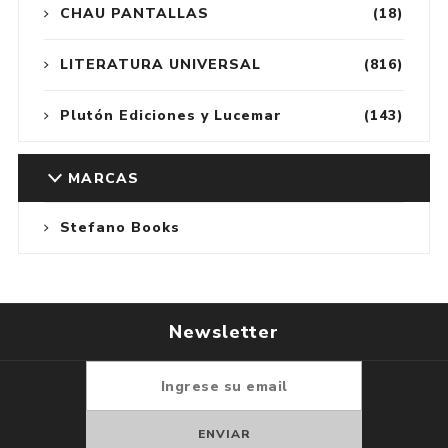
CHAU PANTALLAS
(18)
LITERATURA UNIVERSAL
(816)
Plutón Ediciones y Lucemar
(143)
MARCAS
Stefano Books
Newsletter