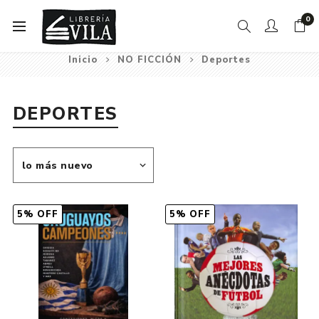
0
Inicio
NO FICCIÓN
Deportes
DEPORTES
5% OFF
5% OFF