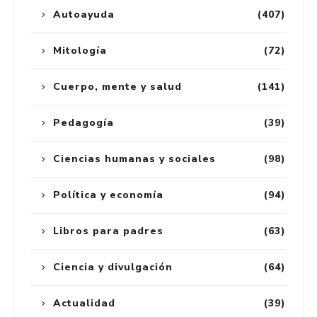
Autoayuda
(407)
Mitología
(72)
Cuerpo, mente y salud
(141)
Pedagogía
(39)
Ciencias humanas y sociales
(98)
Política y economía
(94)
Libros para padres
(63)
Ciencia y divulgación
(64)
Actualidad
(39)