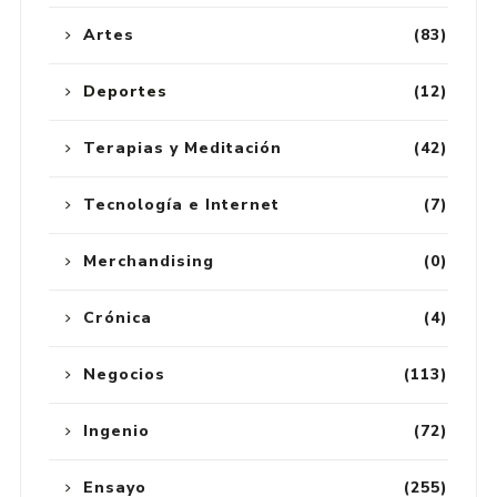
Artes
(83)
Deportes
(12)
Terapias y Meditación
(42)
Tecnología e Internet
(7)
Merchandising
(0)
Crónica
(4)
Negocios
(113)
Ingenio
(72)
Ensayo
(255)