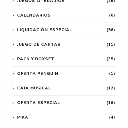
JUEGOS LITERARIOS
(26)
CALENDARIOS
(0)
LIQUIDACIÓN ESPECIAL
(56)
JUEGO DE CARTAS
(11)
PACK Y BOXSET
(35)
OFERTA PENGUIN
(1)
CAJA MUSICAL
(12)
OFERTA ESPECIAL
(16)
PIKA
(4)