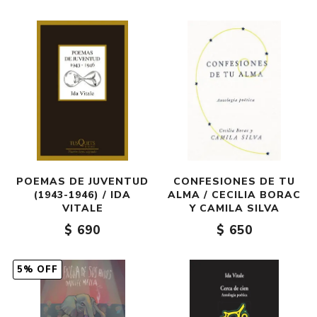
POEMAS DE JUVENTUD
CONFESIONES DE TU
(1943-1946) / IDA
ALMA / CECILIA BORAC
VITALE
Y CAMILA SILVA
$ 690
$ 650
5% OFF