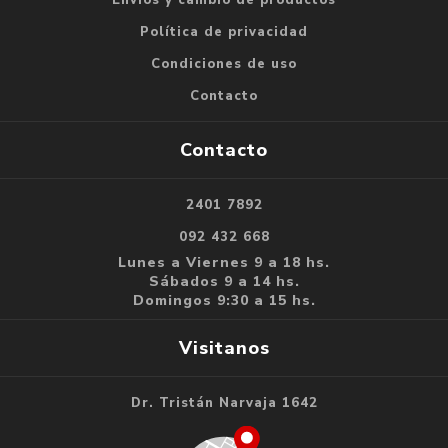
Política de privacidad
Condiciones de uso
Contacto
Contacto
2401 7892
092 432 668
Lunes a Viernes 9 a 18 hs.
Sábados 9 a 14 hs.
Domingos 9:30 a 15 hs.
Visitanos
Dr. Tristán Narvaja 1642