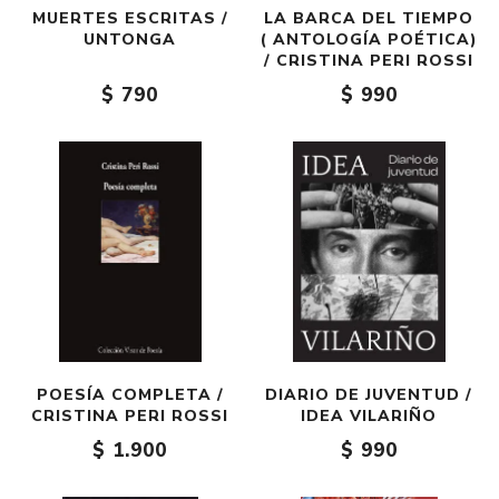
MUERTES ESCRITAS /
LA BARCA DEL TIEMPO
UNTONGA
( ANTOLOGÍA POÉTICA)
/ CRISTINA PERI ROSSI
$ 790
$ 990
POESÍA COMPLETA /
DIARIO DE JUVENTUD /
CRISTINA PERI ROSSI
IDEA VILARIÑO
$ 1.900
$ 990