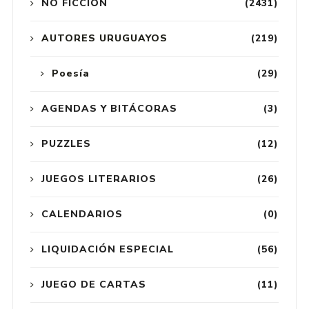
NO FICCIÓN
(2431)
AUTORES URUGUAYOS
(219)
Poesía
(29)
AGENDAS Y BITÁCORAS
(3)
PUZZLES
(12)
JUEGOS LITERARIOS
(26)
CALENDARIOS
(0)
LIQUIDACIÓN ESPECIAL
(56)
JUEGO DE CARTAS
(11)