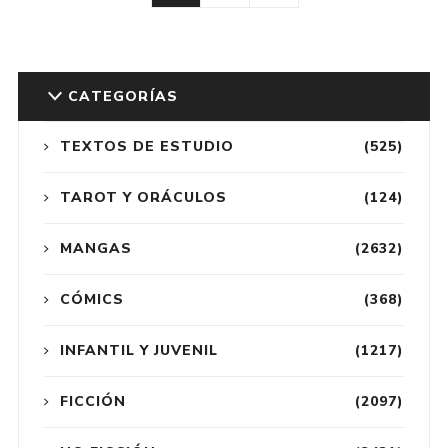
CATEGORÍAS
TEXTOS DE ESTUDIO
(525)
TAROT Y ORÁCULOS
(124)
MANGAS
(2632)
CÓMICS
(368)
INFANTIL Y JUVENIL
(1217)
FICCIÓN
(2097)