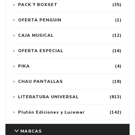
PACK Y BOXSET
(35)
OFERTA PENGUIN
(1)
CAJA MUSICAL
(12)
OFERTA ESPECIAL
(16)
PIKA
(4)
CHAU PANTALLAS
(18)
LITERATURA UNIVERSAL
(813)
Plutón Ediciones y Lucemar
(142)
MARCAS