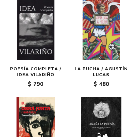
POESÍA COMPLETA /
LA PUCHA / AGUSTÍN
IDEA VILARIÑO
LUCAS
$ 790
$ 480