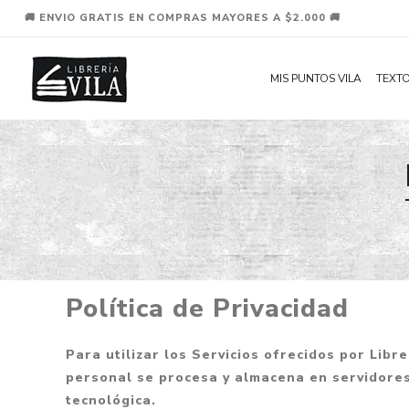
🚚 ENVIO GRATIS EN COMPRAS MAYORES A $2.000 🚚
MIS PUNTOS VILA
TEXTO
Política de Privacidad
Para utilizar los Servicios ofrecidos por Lib
personal se procesa y almacena en servidores
tecnológica.