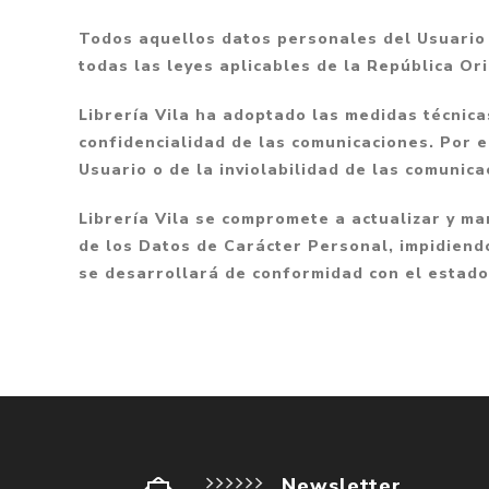
Todos aquellos datos personales del Usuario
todas las leyes aplicables de la República Or
Librería Vila ha adoptado las medidas técnica
confidencialidad de las comunicaciones. Por e
Usuario o de la inviolabilidad de las comuni
Librería Vila se compromete a actualizar y ma
de los Datos de Carácter Personal, impidiendo
se desarrollará de conformidad con el estado 
Newsletter