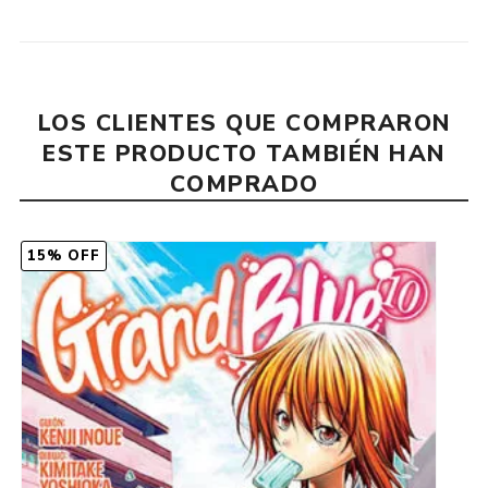
LOS CLIENTES QUE COMPRARON
ESTE PRODUCTO TAMBIÉN HAN
COMPRADO
15% OFF