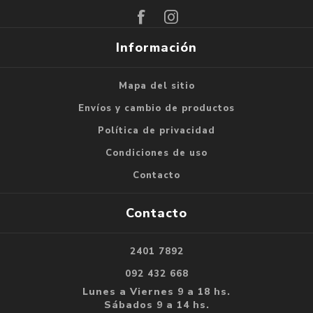
Información
Mapa del sitio
Envíos y cambio de productos
Política de privacidad
Condiciones de uso
Contacto
Contacto
2401 7892
092 432 668
Lunes a Viernes 9 a 18 hs.
Sábados 9 a 14 hs.