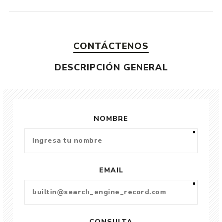
CONTÁCTENOS
DESCRIPCIÓN GENERAL
NOMBRE
EMAIL
CONSULTA