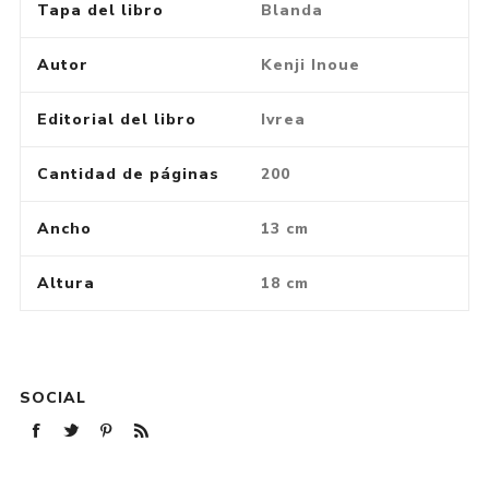
Tapa del libro
Blanda
Autor
Kenji Inoue
Editorial del libro
Ivrea
Cantidad de páginas
200
Ancho
13 cm
Altura
18 cm
SOCIAL