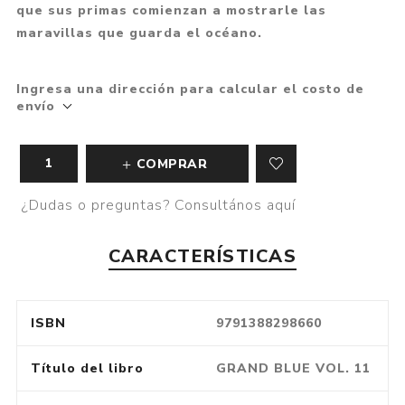
que sus primas comienzan a mostrarle las
maravillas que guarda el océano.
Ingresa una dirección para calcular el costo de
envío
COMPRAR
¿Dudas o preguntas? Consultános aquí
CARACTERÍSTICAS
ISBN
9791388298660
Título del libro
GRAND BLUE VOL. 11