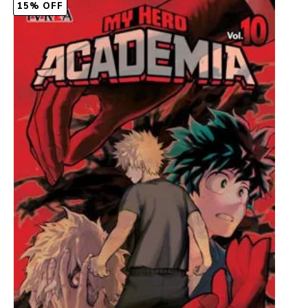
15% OFF