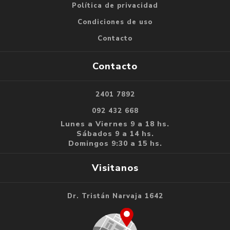
Política de privacidad
Condiciones de uso
Contacto
Contacto
2401 7892
092 432 668
Lunes a Viernes 9 a 18 hs.
Sábados 9 a 14 hs.
Domingos 9:30 a 15 hs.
Visitanos
Dr. Tristán Narvaja 1642