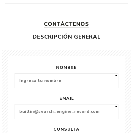
CONTÁCTENOS
DESCRIPCIÓN GENERAL
NOMBRE
EMAIL
CONSULTA