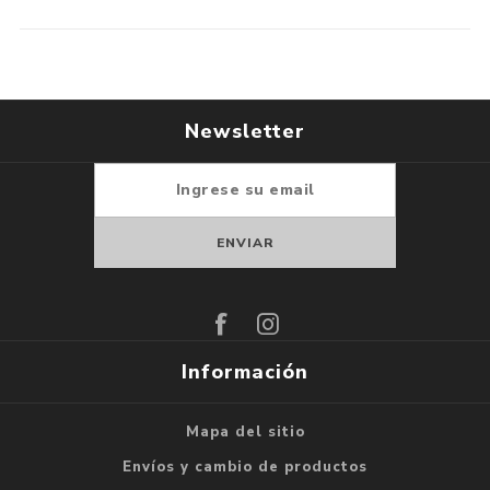
Newsletter
Suscribirse
Darse de baja
Información
Mapa del sitio
Envíos y cambio de productos