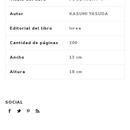
Autor
KASUMI YASUDA
Editorial del libro
Ivrea
Cantidad de páginas
200
Ancho
13 cm
Altura
18 cm
SOCIAL