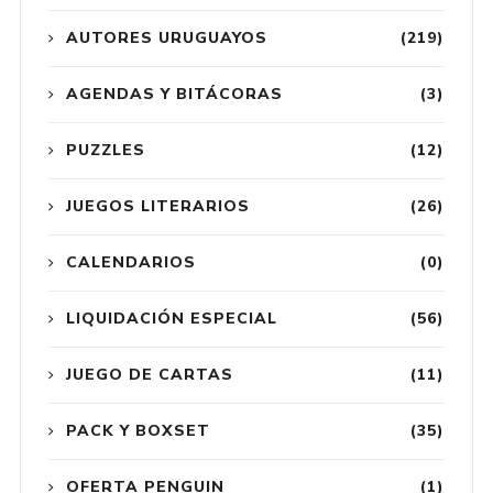
AUTORES URUGUAYOS
(219)
AGENDAS Y BITÁCORAS
(3)
PUZZLES
(12)
JUEGOS LITERARIOS
(26)
CALENDARIOS
(0)
LIQUIDACIÓN ESPECIAL
(56)
JUEGO DE CARTAS
(11)
PACK Y BOXSET
(35)
OFERTA PENGUIN
(1)