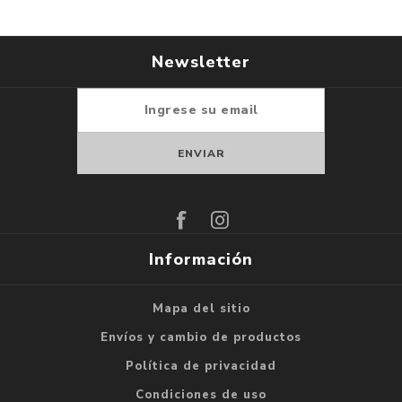
Newsletter
Suscribirse
Darse de baja
Información
Mapa del sitio
Envíos y cambio de productos
Política de privacidad
Condiciones de uso