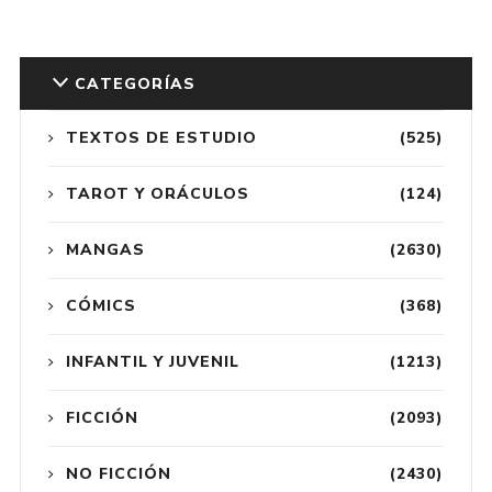
CATEGORÍAS
TEXTOS DE ESTUDIO
(525)
TAROT Y ORÁCULOS
(124)
MANGAS
(2630)
CÓMICS
(368)
INFANTIL Y JUVENIL
(1213)
FICCIÓN
(2093)
NO FICCIÓN
(2430)