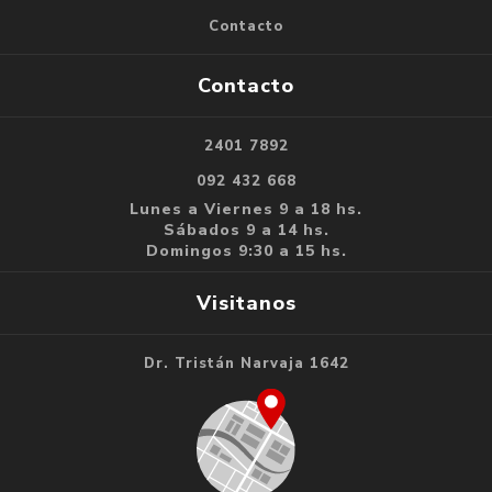
Contacto
Contacto
2401 7892
092 432 668
Lunes a Viernes 9 a 18 hs.
Sábados 9 a 14 hs.
Domingos 9:30 a 15 hs.
Visitanos
Dr. Tristán Narvaja 1642