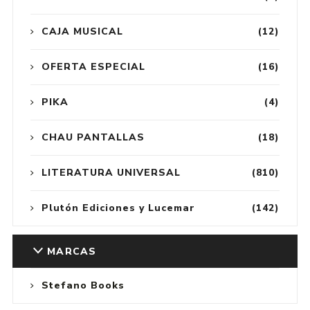
CAJA MUSICAL
(12)
OFERTA ESPECIAL
(16)
PIKA
(4)
CHAU PANTALLAS
(18)
LITERATURA UNIVERSAL
(810)
Plutón Ediciones y Lucemar
(142)
MARCAS
Stefano Books