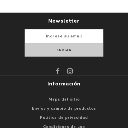
Newsletter
Suscribirse
Darse de baja
Información
Mapa del sitio
Envíos y cambio de productos
Política de privacidad
Condiciones de uso