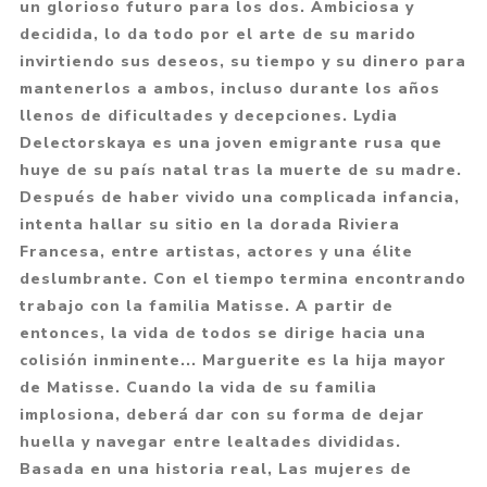
un glorioso futuro para los dos. Ambiciosa y
decidida, lo da todo por el arte de su marido
invirtiendo sus deseos, su tiempo y su dinero para
mantenerlos a ambos, incluso durante los años
llenos de dificultades y decepciones. Lydia
Delectorskaya es una joven emigrante rusa que
huye de su país natal tras la muerte de su madre.
Después de haber vivido una complicada infancia,
intenta hallar su sitio en la dorada Riviera
Francesa, entre artistas, actores y una élite
deslumbrante. Con el tiempo termina encontrando
trabajo con la familia Matisse. A partir de
entonces, la vida de todos se dirige hacia una
colisión inminente... Marguerite es la hija mayor
de Matisse. Cuando la vida de su familia
implosiona, deberá dar con su forma de dejar
huella y navegar entre lealtades divididas.
Basada en una historia real, Las mujeres de