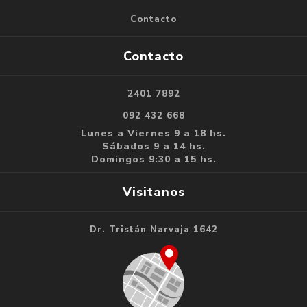
Contacto
Contacto
2401 7892
092 432 668
Lunes a Viernes 9 a 18 hs.
Sábados 9 a 14 hs.
Domingos 9:30 a 15 hs.
Visitanos
Dr. Tristán Narvaja 1642