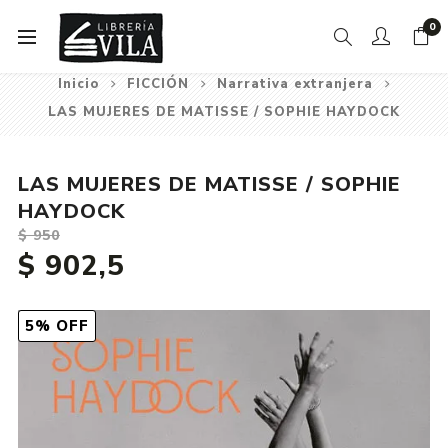
0
Inicio
FICCIÓN
Narrativa extranjera
LAS MUJERES DE MATISSE / SOPHIE HAYDOCK
LAS MUJERES DE MATISSE / SOPHIE
HAYDOCK
$ 950
$ 902,5
5% OFF