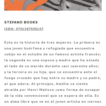
STEFANO BOOKS
ISBN:
9791387595197
Esta es la historia de tres mujeres. La primera es
una joven huérfana y refugiada que encuentra
cobijo en el estudio de un famoso artista francés;
la segunda es una esposa y madre que ha estado
al lado de su marido durante casi cuarenta años;
y la tercera es su hija, que se encuentra ante el
fuego cruzado que hay entre su madre y su padre,
al que adora. Al principio, Amélie se siente
atraída por Henri Matisse como forma de escapar
de la vida convencional que se espera de ella. Es
un alma libre que ve en el joven artista en ciernes