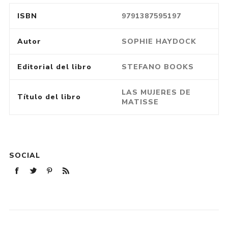
ISBN
9791387595197
Autor
SOPHIE HAYDOCK
Editorial del libro
STEFANO BOOKS
LAS MUJERES DE
Título del libro
MATISSE
SOCIAL