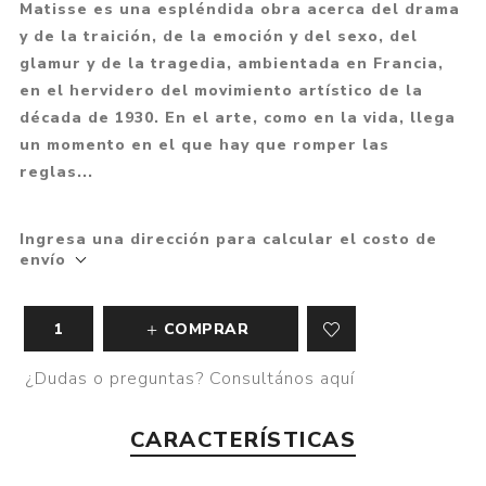
Matisse es una espléndida obra acerca del drama
y de la traición, de la emoción y del sexo, del
glamur y de la tragedia, ambientada en Francia,
en el hervidero del movimiento artístico de la
década de 1930. En el arte, como en la vida, llega
un momento en el que hay que romper las
reglas...
Ingresa una dirección para calcular el costo de
envío
COMPRAR
¿Dudas o preguntas? Consultános aquí
CARACTERÍSTICAS