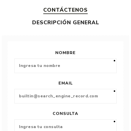
CONTÁCTENOS
DESCRIPCIÓN GENERAL
NOMBRE
EMAIL
CONSULTA