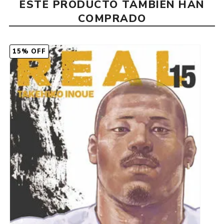
ESTE PRODUCTO TAMBIÉN HAN
COMPRADO
15% OFF