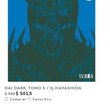
DAI DARK TOMO 5 / Q-HAYASHIDA
$ 501,5
$ 590
Comprar
Favoritos