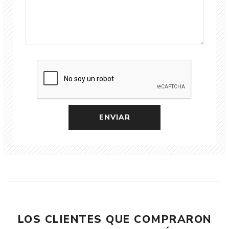
LOS CLIENTES QUE COMPRARON