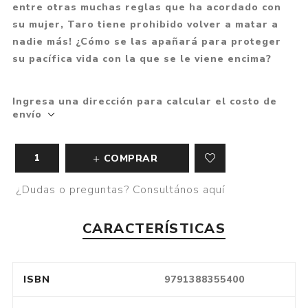
entre otras muchas reglas que ha acordado con
su mujer, Taro tiene prohibido volver a matar a
nadie más! ¿Cómo se las apañará para proteger
su pacífica vida con la que se le viene encima?
Ingresa una dirección para calcular el costo de
envío
COMPRAR
¿Dudas o preguntas? Consultános aquí
CARACTERÍSTICAS
ISBN
9791388355400