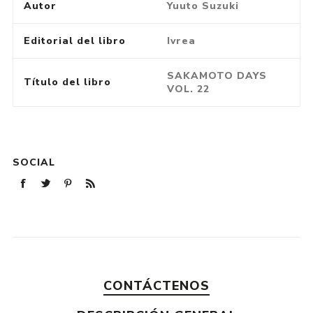
Autor
Yuuto Suzuki
Editorial del libro
Ivrea
SAKAMOTO DAYS
Título del libro
VOL. 22
SOCIAL
CONTÁCTENOS