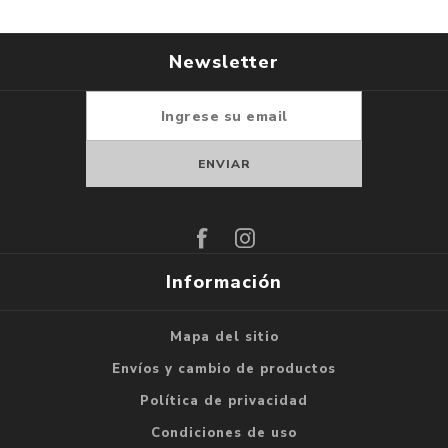
Newsletter
Suscribirse
Darse de baja
Información
Mapa del sitio
Envíos y cambio de productos
Política de privacidad
Condiciones de uso