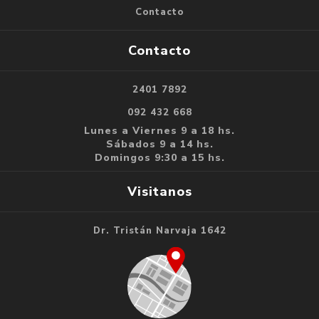
Contacto
Contacto
2401 7892
092 432 668
Lunes a Viernes 9 a 18 hs.
Sábados 9 a 14 hs.
Domingos 9:30 a 15 hs.
Visitanos
Dr. Tristán Narvaja 1642