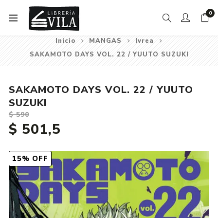
0
Inicio
MANGAS
Ivrea
SAKAMOTO DAYS VOL. 22 / YUUTO SUZUKI
SAKAMOTO DAYS VOL. 22 / YUUTO
SUZUKI
$ 590
$ 501,5
15% OFF