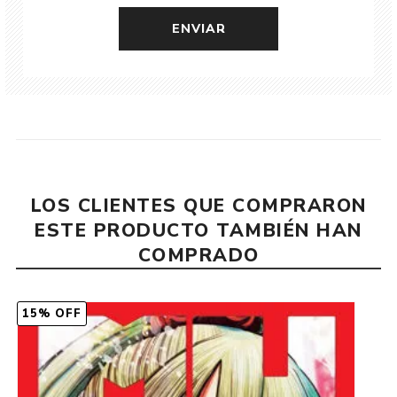
LOS CLIENTES QUE COMPRARON
ESTE PRODUCTO TAMBIÉN HAN
COMPRADO
15% OFF