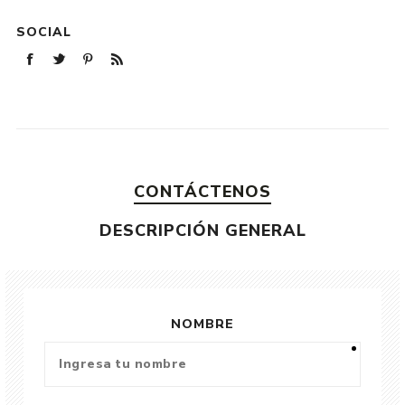
SOCIAL
CONTÁCTENOS
DESCRIPCIÓN GENERAL
NOMBRE