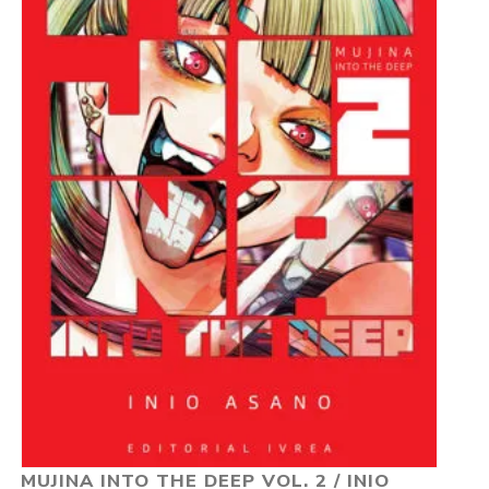
MUJINA INTO THE DEEP VOL. 2 / INIO