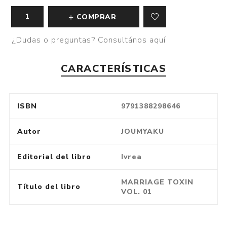
COMPRAR
¿Dudas o preguntas? Consultános aquí
CARACTERÍSTICAS
ISBN
9791388298646
Autor
JOUMYAKU
Editorial del libro
Ivrea
MARRIAGE TOXIN
Título del libro
VOL. 01