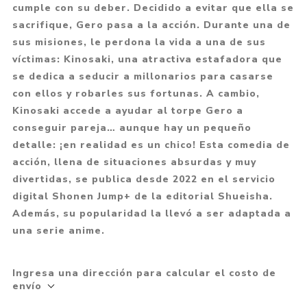
cumple con su deber. Decidido a evitar que ella se
sacrifique, Gero pasa a la acción. Durante una de
sus misiones, le perdona la vida a una de sus
víctimas: Kinosaki, una atractiva estafadora que
se dedica a seducir a millonarios para casarse
con ellos y robarles sus fortunas. A cambio,
Kinosaki accede a ayudar al torpe Gero a
conseguir pareja… aunque hay un pequeño
detalle: ¡en realidad es un chico! Esta comedia de
acción, llena de situaciones absurdas y muy
divertidas, se publica desde 2022 en el servicio
digital Shonen Jump+ de la editorial Shueisha.
Además, su popularidad la llevó a ser adaptada a
una serie anime.
Ingresa una dirección para calcular el costo de
envío