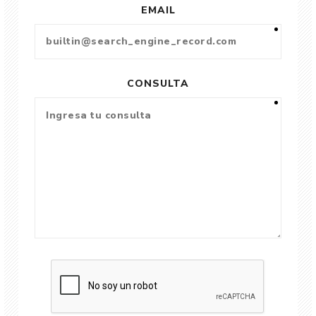
EMAIL
CONSULTA