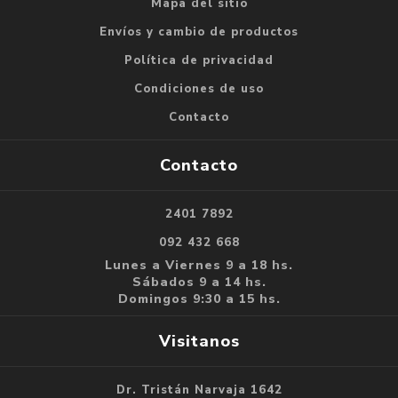
Mapa del sitio
Envíos y cambio de productos
Política de privacidad
Condiciones de uso
Contacto
Contacto
2401 7892
092 432 668
Lunes a Viernes 9 a 18 hs.
Sábados 9 a 14 hs.
Domingos 9:30 a 15 hs.
Visitanos
Dr. Tristán Narvaja 1642