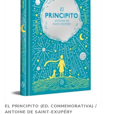
EL PRINCIPITO (ED. CONMEMORATIVA) /
ANTOINE DE SAINT-EXUPÉRY