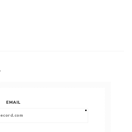
L
EMAIL