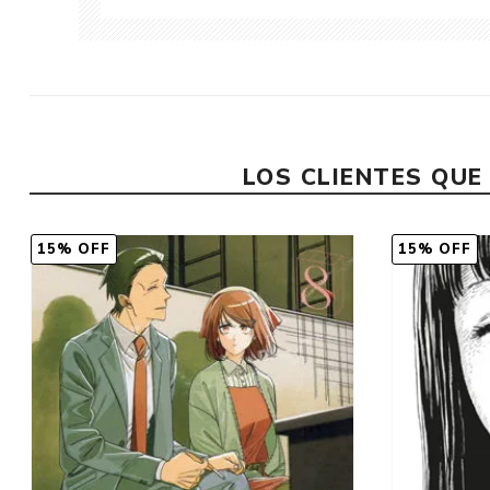
LOS CLIENTES QU
15% OFF
15% OFF