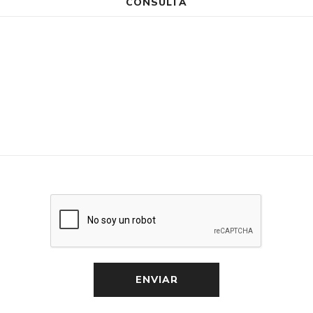
CONSULTA