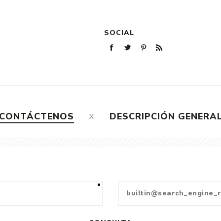
SOCIAL
CONTÁCTENOS
DESCRIPCIÓN GENERA