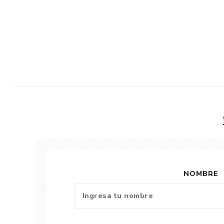
NOMBRE