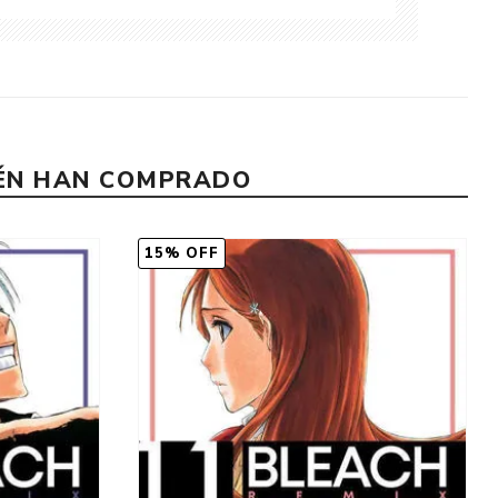
IÉN HAN COMPRADO
15% OFF