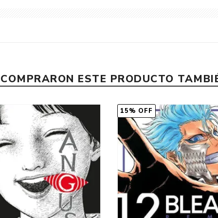
E COMPRARON ESTE PRODUCTO TAMB
15% OFF