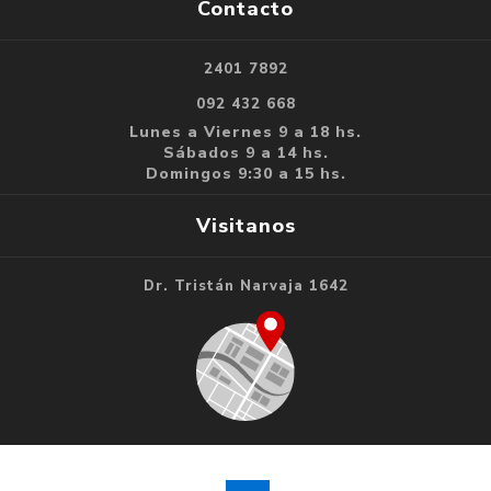
Contacto
2401 7892
092 432 668
Lunes a Viernes 9 a 18 hs.
Sábados 9 a 14 hs.
Domingos 9:30 a 15 hs.
Visitanos
Dr. Tristán Narvaja 1642