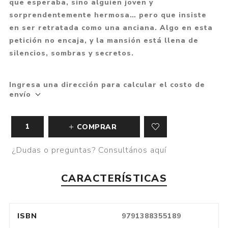
que esperaba, sino alguien joven y
sorprendentemente hermosa… pero que insiste
en ser retratada como una anciana. Algo en esta
petición no encaja, y la mansión está llena de
silencios, sombras y secretos.
Ingresa una dirección para calcular el costo de
envío
COMPRAR
¿Dudas o preguntas? Consultános aquí
CARACTERÍSTICAS
ISBN
9791388355189