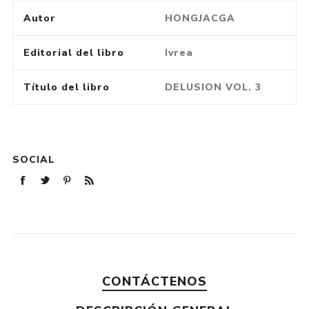
Autor
HONGJACGA
Editorial del libro
Ivrea
Título del libro
DELUSION VOL. 3
SOCIAL
CONTÁCTENOS