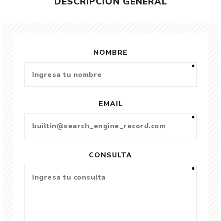
DESCRIPCIÓN GENERAL
NOMBRE
EMAIL
CONSULTA