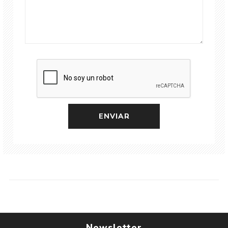
Newsletter