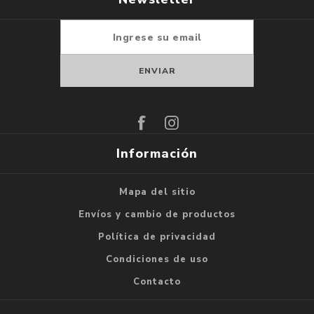
Suscribirse
Darse de baja
Información
Mapa del sitio
Envíos y cambio de productos
Política de privacidad
Condiciones de uso
Contacto