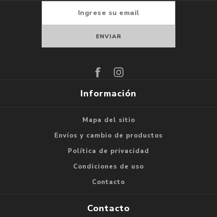
Suscribirse
Darse de baja
Información
Mapa del sitio
Envíos y cambio de productos
Política de privacidad
Condiciones de uso
Contacto
Contacto