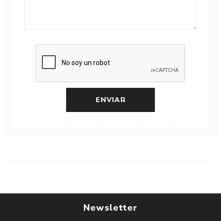
Newsletter