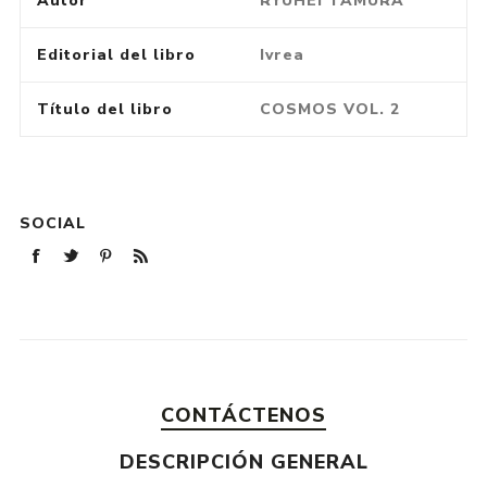
Autor
RYUHEI TAMURA
Editorial del libro
Ivrea
Título del libro
COSMOS VOL. 2
SOCIAL
CONTÁCTENOS
DESCRIPCIÓN GENERAL