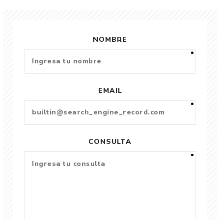
NOMBRE
EMAIL
CONSULTA