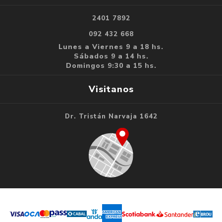
2401 7892
092 432 668
Lunes a Viernes 9 a 18 hs.
Sábados 9 a 14 hs.
Domingos 9:30 a 15 hs.
Visitanos
Dr. Tristán Narvaja 1642