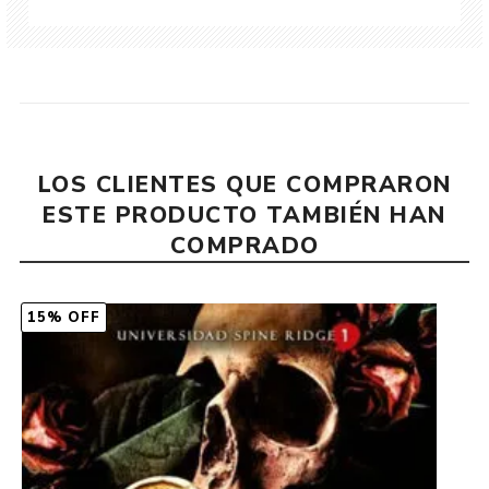
LOS CLIENTES QUE COMPRARON
ESTE PRODUCTO TAMBIÉN HAN
COMPRADO
15% OFF