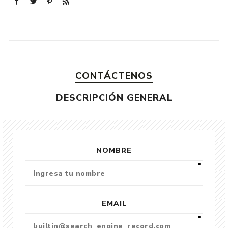
CONTÁCTENOS
DESCRIPCIÓN GENERAL
NOMBRE
EMAIL