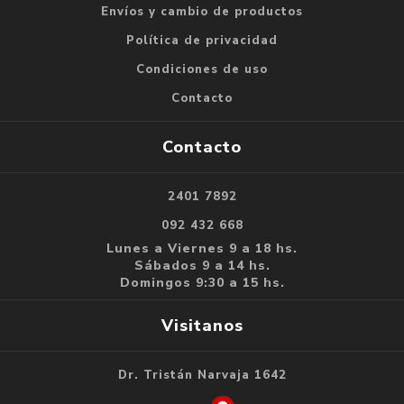
Envíos y cambio de productos
Política de privacidad
Condiciones de uso
Contacto
Contacto
2401 7892
092 432 668
Lunes a Viernes 9 a 18 hs.
Sábados 9 a 14 hs.
Domingos 9:30 a 15 hs.
Visitanos
Dr. Tristán Narvaja 1642