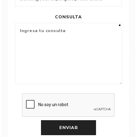
CONSULTA