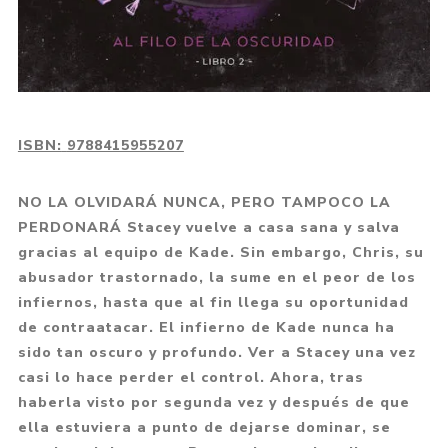
ISBN:
9788415955207
NO LA OLVIDARÁ NUNCA, PERO TAMPOCO LA
PERDONARÁ Stacey vuelve a casa sana y salva
gracias al equipo de Kade. Sin embargo, Chris, su
abusador trastornado, la sume en el peor de los
infiernos, hasta que al fin llega su oportunidad
de contraatacar. El infierno de Kade nunca ha
sido tan oscuro y profundo. Ver a Stacey una vez
casi lo hace perder el control. Ahora, tras
haberla visto por segunda vez y después de que
ella estuviera a punto de dejarse dominar, se