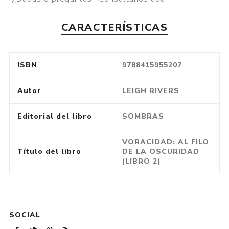
CARACTERÍSTICAS
ISBN
9788415955207
Autor
LEIGH RIVERS
Editorial del libro
SOMBRAS
VORACIDAD: AL FILO
Título del libro
DE LA OSCURIDAD
(LIBRO 2)
SOCIAL