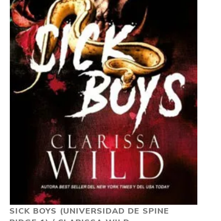
SICK BOYS (UNIVERSIDAD DE SPINE