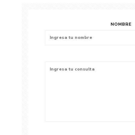
NOMBRE