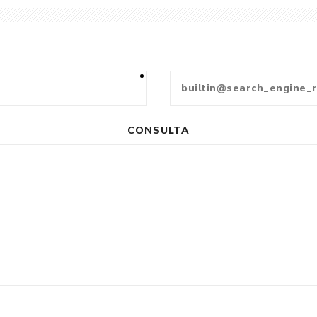
CONSULTA