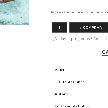
Ingresa una dirección para c
COMPRAR
¿Dudas o preguntas? Consult
C
ISBN
Título del libro
Autor
Editorial del libro