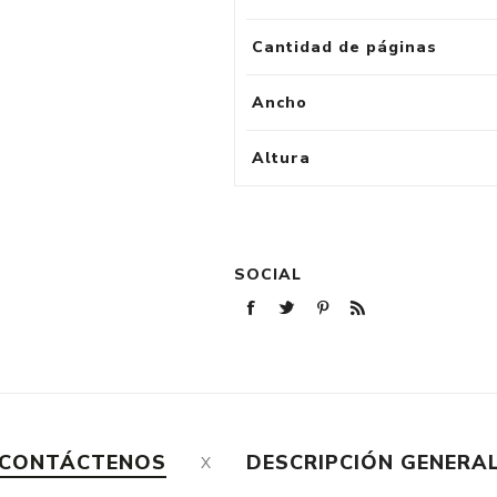
Cantidad de páginas
Ancho
Altura
SOCIAL
CONTÁCTENOS
DESCRIPCIÓN GENERA