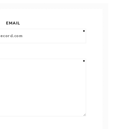
EMAIL