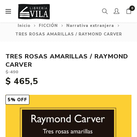
0
Inicio
FICCIÓN
Narrativa extranjera
TRES ROSAS AMARILLAS / RAYMOND CARVER
TRES ROSAS AMARILLAS / RAYMOND
CARVER
$ 490
$ 465,5
5% OFF