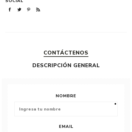
SOCIAL
CONTÁCTENOS
DESCRIPCIÓN GENERAL
NOMBRE
EMAIL