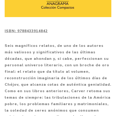
ISBN:
9788433914842
Seis magníficos relatos, de uno de los autores
más valiosos y significativos de las últimas
décadas, que ahondan y, si cabe, perfeccionan su
personal universo literario, con un broche de oro
final: el relato que da título al volumen,
reconstrucción imaginaria de los últimos días de
Chéjov, que alcanza cotas de auténtica genialidad.
Como en sus libros anteriores, Carver retoma sus
temas de siempre: las tribulaciones de la América
pobre, los problemas familiares y matrimoniales,
la soledad de seres anónimos que consumen