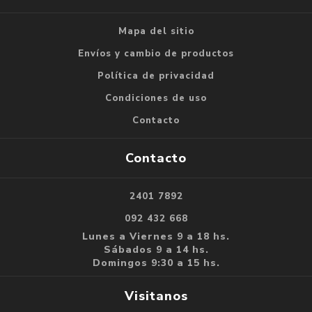
Mapa del sitio
Envíos y cambio de productos
Política de privacidad
Condiciones de uso
Contacto
Contacto
2401 7892
092 432 668
Lunes a Viernes 9 a 18 hs.
Sábados 9 a 14 hs.
Domingos 9:30 a 15 hs.
Visitanos