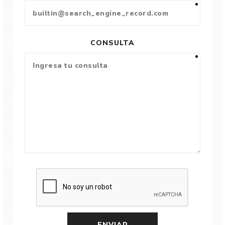
CONSULTA