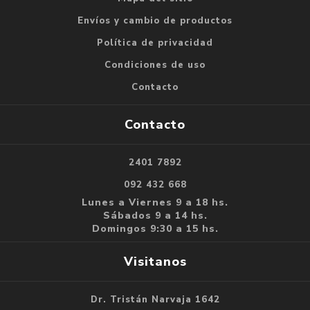
Envíos y cambio de productos
Política de privacidad
Condiciones de uso
Contacto
Contacto
2401 7892
092 432 668
Lunes a Viernes 9 a 18 hs.
Sábados 9 a 14 hs.
Domingos 9:30 a 15 hs.
Visitanos
Dr. Tristán Narvaja 1642