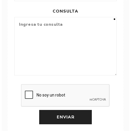
CONSULTA