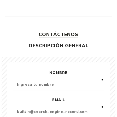
CONTÁCTENOS
DESCRIPCIÓN GENERAL
NOMBRE
EMAIL