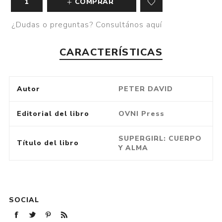
COMPRAR
¿Dudas o preguntas? Consultános aquí
CARACTERÍSTICAS
Autor
PETER DAVID
Editorial del libro
OVNI Press
SUPERGIRL: CUERPO
Título del libro
Y ALMA
SOCIAL