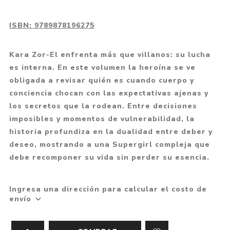
ISBN:
9789878196275
Kara Zor-El enfrenta más que villanos: su lucha
es interna. En este volumen la heroína se ve
obligada a revisar quién es cuando cuerpo y
conciencia chocan con las expectativas ajenas y
los secretos que la rodean. Entre decisiones
imposibles y momentos de vulnerabilidad, la
historia profundiza en la dualidad entre deber y
deseo, mostrando a una Supergirl compleja que
debe recomponer su vida sin perder su esencia.
Ingresa una dirección para calcular el costo de
envío