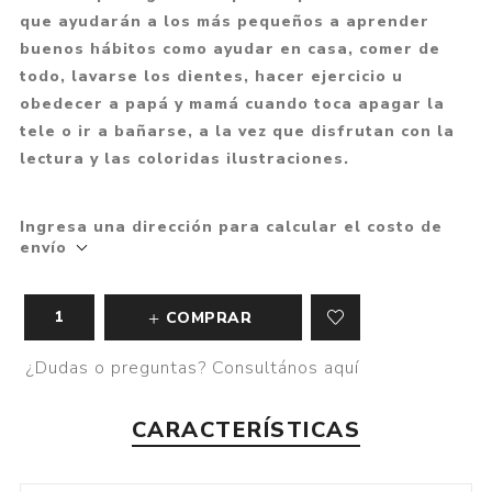
que ayudarán a los más pequeños a aprender
buenos hábitos como ayudar en casa, comer de
todo, lavarse los dientes, hacer ejercicio u
obedecer a papá y mamá cuando toca apagar la
tele o ir a bañarse, a la vez que disfrutan con la
lectura y las coloridas ilustraciones.
Ingresa una dirección para calcular el costo de
envío
COMPRAR
¿Dudas o preguntas? Consultános aquí
CARACTERÍSTICAS