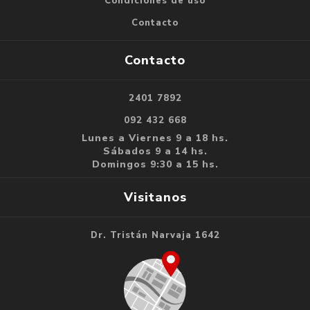
Condiciones de uso
Contacto
Contacto
2401 7892
092 432 668
Lunes a Viernes 9 a 18 hs.
Sábados 9 a 14 hs.
Domingos 9:30 a 15 hs.
Visitanos
Dr. Tristán Narvaja 1642