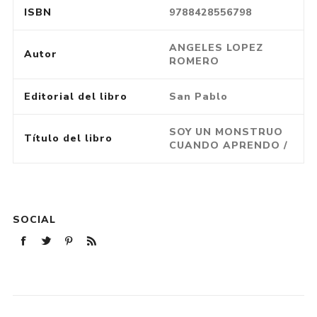
ISBN
9788428556798
ANGELES LOPEZ
Autor
ROMERO
Editorial del libro
San Pablo
SOY UN MONSTRUO
Título del libro
CUANDO APRENDO /
SOCIAL