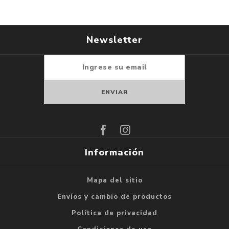
Newsletter
Suscribirse
Darse de baja
Información
Mapa del sitio
Envíos y cambio de productos
Política de privacidad