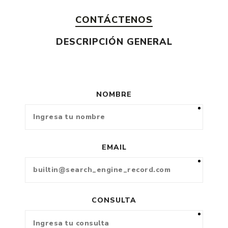
CONTÁCTENOS
DESCRIPCIÓN GENERAL
NOMBRE
EMAIL
CONSULTA