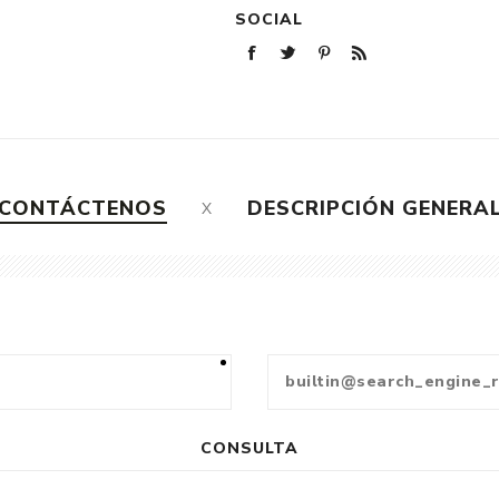
SOCIAL
CONTÁCTENOS
DESCRIPCIÓN GENERA
CONSULTA