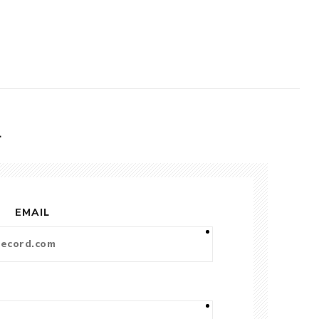
L
EMAIL