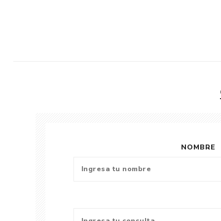
NOMBRE