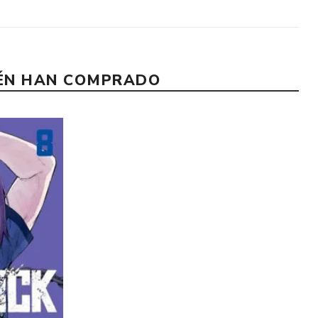
IÉN HAN COMPRADO