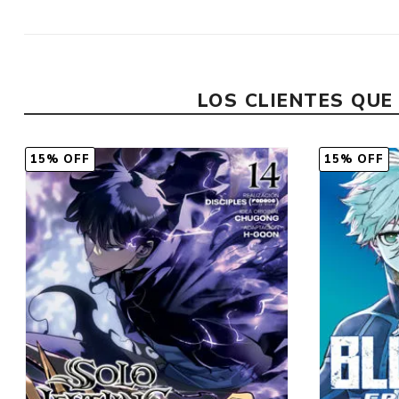
LOS CLIENTES QU
15% OFF
15% OFF