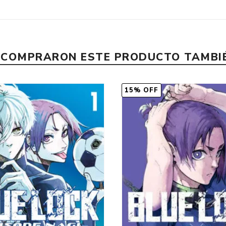
E COMPRARON ESTE PRODUCTO TAMB
15% OFF