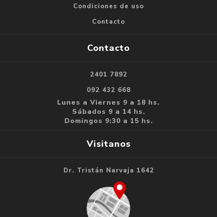
Condiciones de uso
Contacto
Contacto
2401 7892
092 432 668
Lunes a Viernes 9 a 18 hs.
Sábados 9 a 14 hs.
Domingos 9:30 a 15 hs.
Visitanos
Dr. Tristán Narvaja 1642