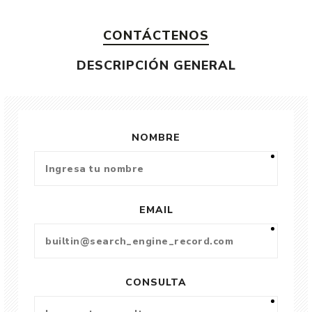
CONTÁCTENOS
DESCRIPCIÓN GENERAL
NOMBRE
EMAIL
CONSULTA