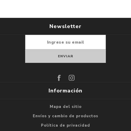
Newsletter
Suscribirse
Darse de baja
Información
Mapa del sitio
Envíos y cambio de productos
Política de privacidad