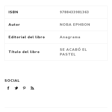
ISBN
9788433981363
Autor
NORA EPHRON
Editorial del libro
Anagrama
SE ACABÓ EL
Título del libro
PASTEL
SOCIAL