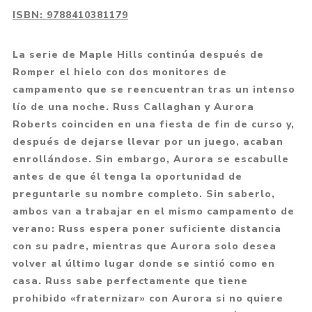
ISBN:
9788410381179
La serie de Maple Hills continúa después de
Romper el hielo con dos monitores de
campamento que se reencuentran tras un intenso
lío de una noche. Russ Callaghan y Aurora
Roberts coinciden en una fiesta de fin de curso y,
después de dejarse llevar por un juego, acaban
enrollándose. Sin embargo, Aurora se escabulle
antes de que él tenga la oportunidad de
preguntarle su nombre completo. Sin saberlo,
ambos van a trabajar en el mismo campamento de
verano: Russ espera poner suficiente distancia
con su padre, mientras que Aurora solo desea
volver al último lugar donde se sintió como en
casa. Russ sabe perfectamente que tiene
prohibido «fraternizar» con Aurora si no quiere