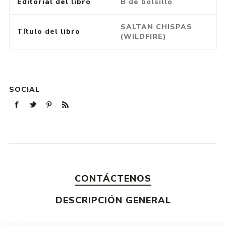
Editorial del libro
B de bolsillo
SALTAN CHISPAS
Título del libro
(WILDFIRE)
SOCIAL
CONTÁCTENOS
DESCRIPCIÓN GENERAL