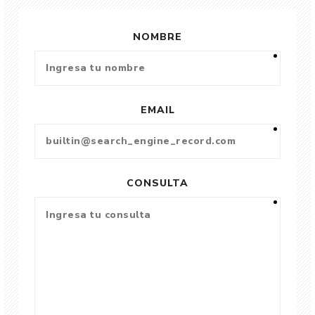
NOMBRE
EMAIL
CONSULTA