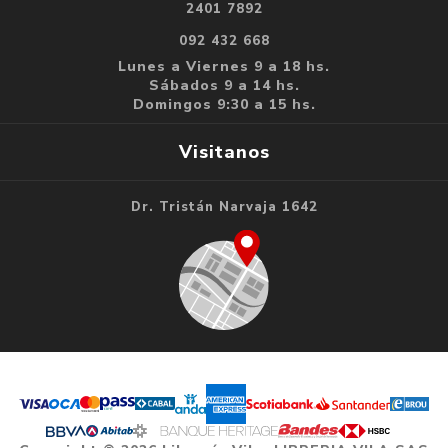
2401 7892
092 432 668
Lunes a Viernes 9 a 18 hs.
Sábados 9 a 14 hs.
Domingos 9:30 a 15 hs.
Visitanos
Dr. Tristán Narvaja 1642