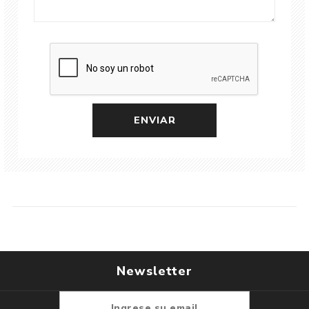
Newsletter