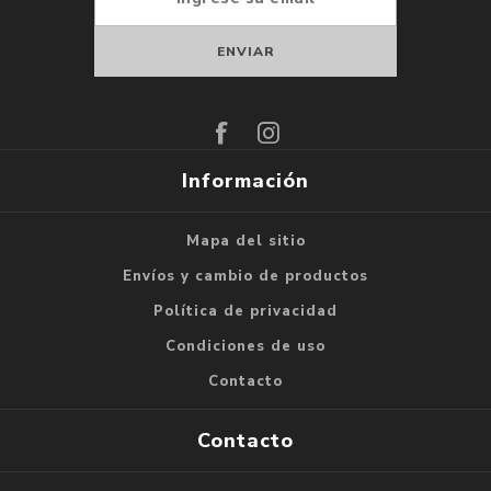
Suscribirse
Darse de baja
Información
Mapa del sitio
Envíos y cambio de productos
Política de privacidad
Condiciones de uso
Contacto
Contacto