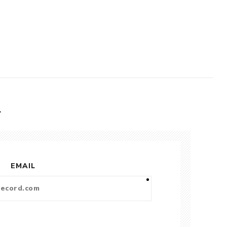
L
EMAIL