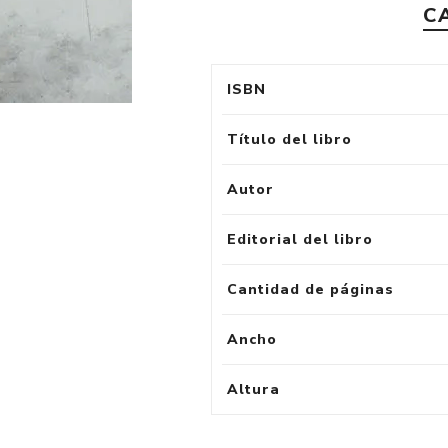
C
ISBN
Título del libro
Autor
Editorial del libro
Cantidad de páginas
Ancho
Altura