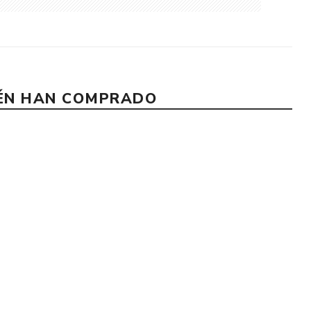
IÉN HAN COMPRADO