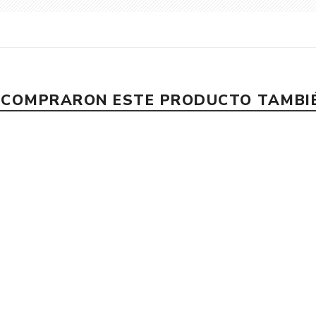
E COMPRARON ESTE PRODUCTO TAMB