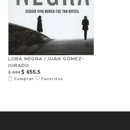
LOBA NEGRA / JUAN GÓMEZ-
JURADO
$ 655,5
$ 690
Comprar
Favoritos