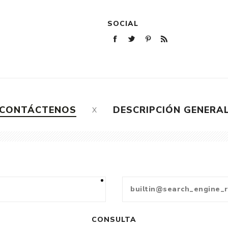
SOCIAL
CONTÁCTENOS
DESCRIPCIÓN GENERA
CONSULTA