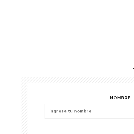
NOMBRE