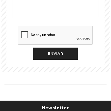
Newsletter