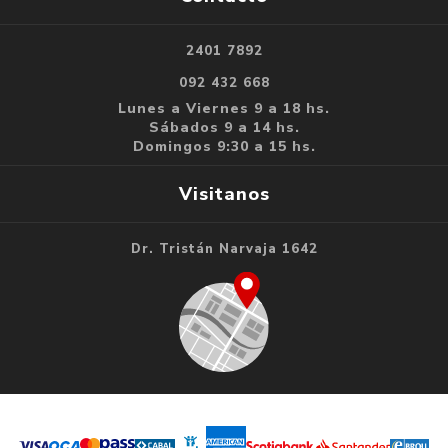
2401 7892
092 432 668
Lunes a Viernes 9 a 18 hs.
Sábados 9 a 14 hs.
Domingos 9:30 a 15 hs.
Visitanos
Dr. Tristán Narvaja 1642