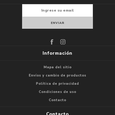
Suscribirse
Darse de baja
Información
Mapa del sitio
Envíos y cambio de productos
Política de privacidad
Condiciones de uso
Contacto
Contacto