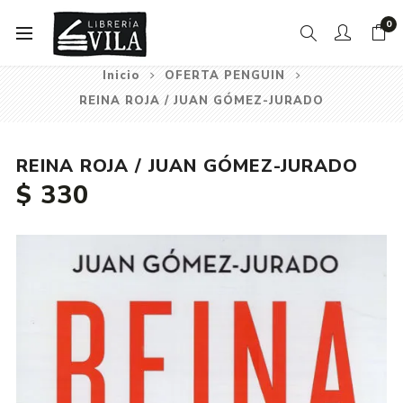
0
Inicio
OFERTA PENGUIN
REINA ROJA / JUAN GÓMEZ-JURADO
REINA ROJA / JUAN GÓMEZ-JURADO
$ 330