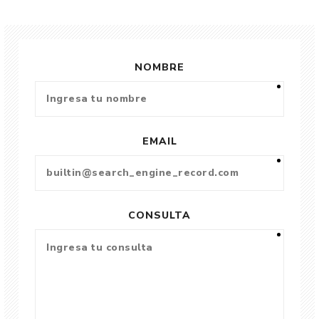
NOMBRE
EMAIL
CONSULTA