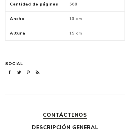
Cantidad de páginas
568
Ancho
13 cm
Altura
19 cm
SOCIAL
CONTÁCTENOS
DESCRIPCIÓN GENERAL