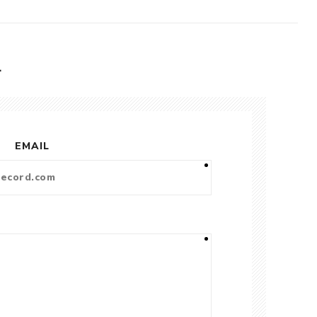
L
EMAIL