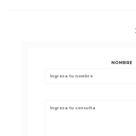
NOMBRE