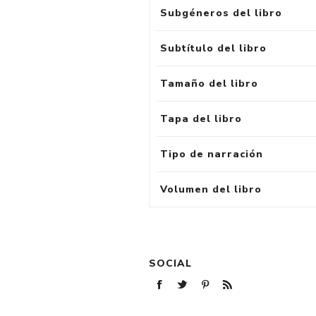
Subgéneros del libro
Subtítulo del libro
Tamaño del libro
Tapa del libro
Tipo de narración
Volumen del libro
SOCIAL