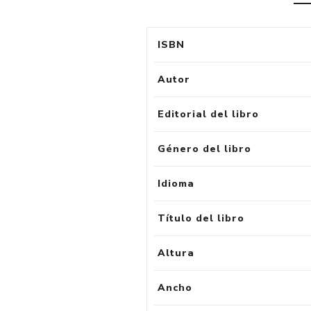
ISBN
Autor
Editorial del libro
Género del libro
Idioma
Título del libro
Altura
Ancho