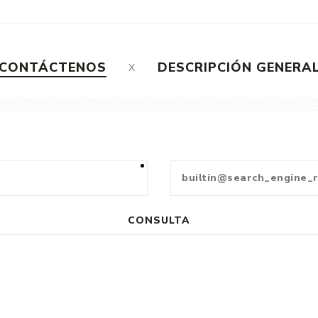
CONTÁCTENOS
DESCRIPCIÓN GENERA
CONSULTA