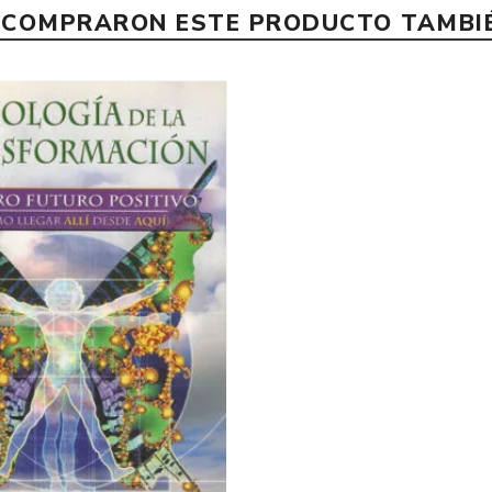
E COMPRARON ESTE PRODUCTO TAMB