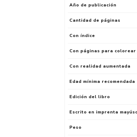
Año de publicación
Cantidad de páginas
Con índice
Con páginas para colorear
Con realidad aumentada
Edad mínima recomendada
Edición del libro
Escrito en imprenta mayús
Peso