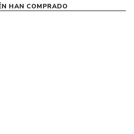
IÉN HAN COMPRADO