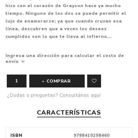
hizo con el corazón de Grayson hace ya mucho
tiempo. Ninguno de los dos se puede permitir el
lujo de enamorarse; ya que cuando cruzan esa
línea, descubren que a veces los deseos
cumplidos son lo que te lleva al infierno...
Ingresa una dirección para calcular el costo de
envío
COMPRAR
¿Dudas o preguntas? Consultános aquí
CARACTERÍSTICAS
ISBN
9788410298460