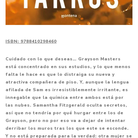
ISBN:
9788410298460
Cuidado con lo que deseas… Grayson Masters
está concentrado en sus estudios, y lo que menos
falta le hace es que lo distraiga su nueva y
atractiva compañera de piso. Y, aunque la lengua
afilada de Sam es irresistiblemente irritante, es
innegable que la química entre ambos está por
las nubes. Samantha Fitzgerald oculta secretos,
así que no tendría por qué hurgar entre los de
Grayson, pero no por eso va a dejar de intentar
derribar los muros tras los que este se esconde.
Y no está preparada para la verdad: otra mujer se