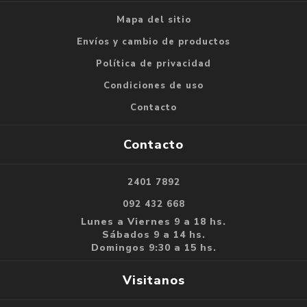
Mapa del sitio
Envíos y cambio de productos
Política de privacidad
Condiciones de uso
Contacto
Contacto
2401 7892
092 432 668
Lunes a Viernes 9 a 18 hs.
Sábados 9 a 14 hs.
Domingos 9:30 a 15 hs.
Visitanos