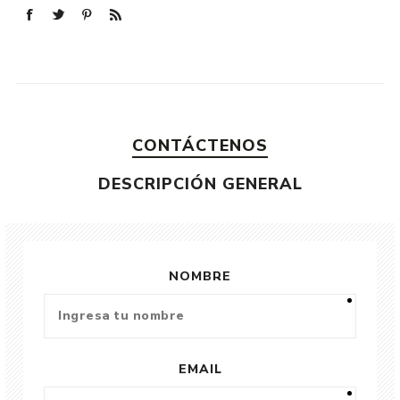
CONTÁCTENOS
DESCRIPCIÓN GENERAL
NOMBRE
EMAIL