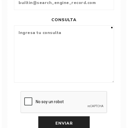
CONSULTA