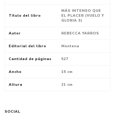
MÁS INTENSO QUE
Título del libro
EL PLACER (VUELO Y
GLORIA 3)
Autor
REBECCA YARROS
Editorial del libro
Montena
Cantidad de páginas
527
Ancho
15 cm
Altura
21 cm
SOCIAL