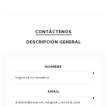
CONTÁCTENOS
DESCRIPCIÓN GENERAL
NOMBRE
EMAIL