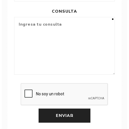
CONSULTA