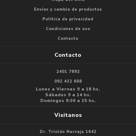
Envíos y cambio de productos
Política de privacidad
Condiciones de uso
Contacto
Contacto
2401 7892
092 432 668
Lunes a Viernes 9 a 18 hs.
Sábados 9 a 14 hs.
Domingos 9:30 a 15 hs.
Visitanos
Dr. Tristán Narvaja 1642