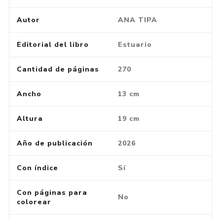
Autor
ANA TIPA
Editorial del libro
Estuario
Cantidad de páginas
270
Ancho
13 cm
Altura
19 cm
Año de publicación
2026
Con índice
Sí
Con páginas para
No
colorear