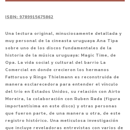
ISBN:
9789915675862
Una lectura original, minuciosamente detallada y
muy personal de la cineasta uruguaya Ana Tipa
sobre uno de los discos fundamentales de la
historia de la música uruguaya: Magic Time, de
Opa. La vida social y cultural del barrio La
Comercial en donde crecieron los hermanos
Fattoruso y Ringo Thielmann es reconstruida de
manera esclarecedora para entender el vínculo
del trío en Estados Unidos, su relación con Airto
Moreira, la colaboración con Ruben Rada (figura
importantísima en este disco) y otras personas
que fueron parte, de una manera u otra, de este
registro histórico. Una meticulosa investigación
que incluye reveladoras entrevistas con varios de