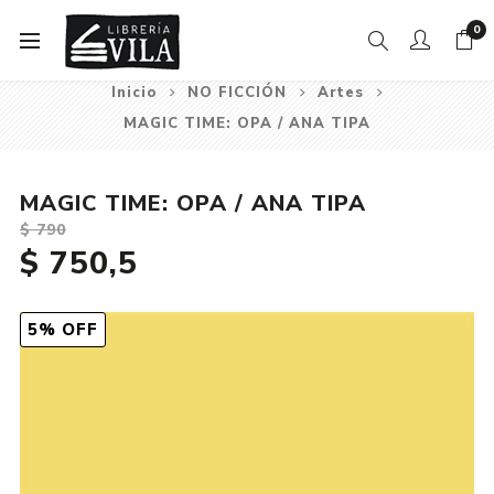
0
Inicio
NO FICCIÓN
Artes
MAGIC TIME: OPA / ANA TIPA
MAGIC TIME: OPA / ANA TIPA
$ 790
$ 750,5
5% OFF