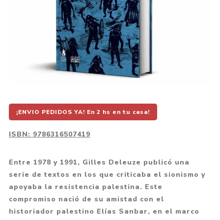
¡ENVIO PEDIDOS YA! En 2 hs en tu casa!
ISBN:
9786316507419
Entre 1978 y 1991, Gilles Deleuze publicó una
serie de textos en los que criticaba el sionismo y
apoyaba la resistencia palestina. Este
compromiso nació de su amistad con el
historiador palestino Elías Sanbar, en el marco