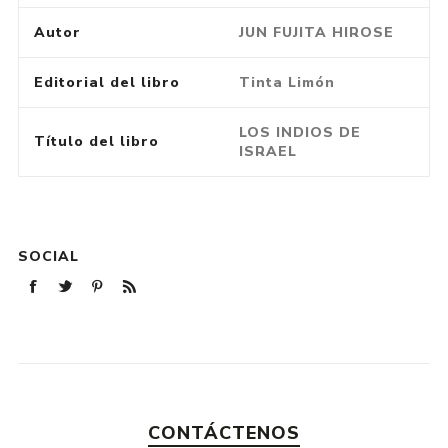
Autor
JUN FUJITA HIROSE
Editorial del libro
Tinta Limón
LOS INDIOS DE
Título del libro
ISRAEL
SOCIAL
CONTÁCTENOS