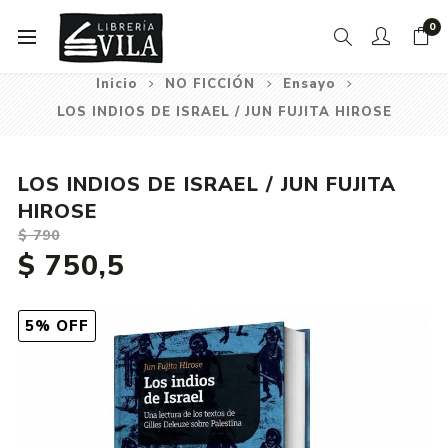
0
Inicio
NO FICCIÓN
Ensayo
LOS INDIOS DE ISRAEL / JUN FUJITA HIROSE
LOS INDIOS DE ISRAEL / JUN FUJITA
HIROSE
$ 790
$ 750,5
5% OFF