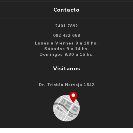
Contacto
2401 7892
092 432 668
Lunes a Viernes 9 a 18 hs.
Sábados 9 a 14 hs.
Domingos 9:30 a 15 hs.
Visitanos
Dr. Tristán Narvaja 1642