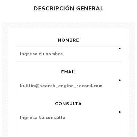
DESCRIPCIÓN GENERAL
NOMBRE
EMAIL
CONSULTA