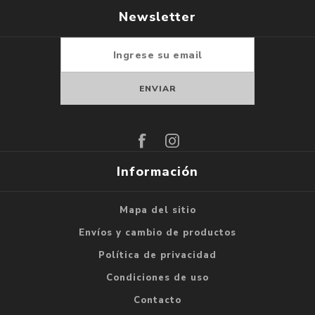
Newsletter
Suscribirse
Darse de baja
Información
Mapa del sitio
Envíos y cambio de productos
Política de privacidad
Condiciones de uso
Contacto