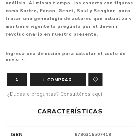
análisis. Al mismo tiempo, los conecta con figuras
como Sartre, Fanon, Genet, Said y Senghor, para
trazar una genealogía de autores que actualiza y
mantiene vigente la pregunta por el devenir
revolucionario en nuestro presente.
Ingresa una dirección para calcular el costo de
envío
COMPRAR
¿Dudas o preguntas? Consultános aquí
CARACTERÍSTICAS
ISBN
9786316507419