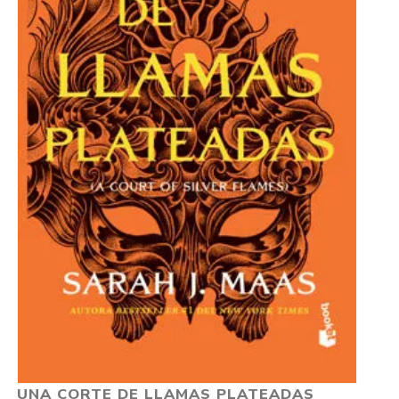
UNA CORTE DE LLAMAS PLATEADAS