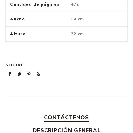
Cantidad de páginas
472
Ancho
14 cm
Altura
22 cm
SOCIAL
CONTÁCTENOS
DESCRIPCIÓN GENERAL