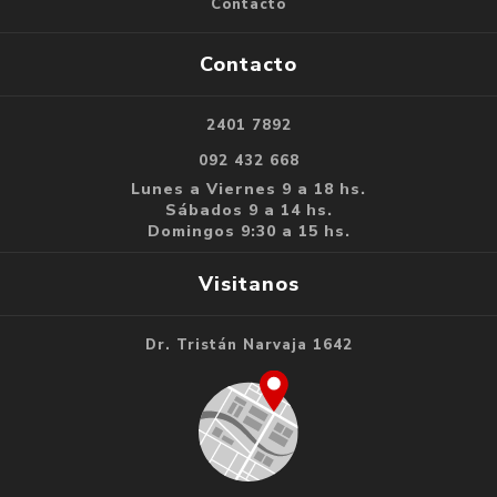
Contacto
Contacto
2401 7892
092 432 668
Lunes a Viernes 9 a 18 hs.
Sábados 9 a 14 hs.
Domingos 9:30 a 15 hs.
Visitanos
Dr. Tristán Narvaja 1642