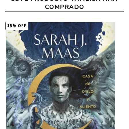
COMPRADO
15% OFF