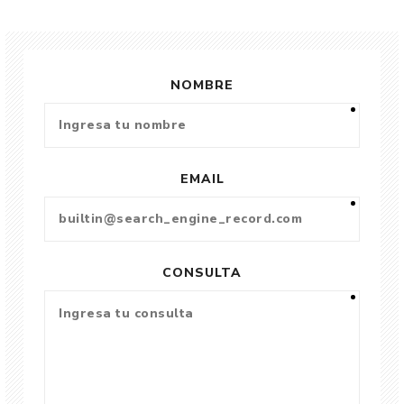
NOMBRE
EMAIL
CONSULTA