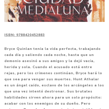
ISBN:
9788420452883
Bryce Quinlan tenía la vida perfecta, trabajando
cada día y saliendo cada noche, hasta que un
demonio asesinó a sus amigos y la dejó vacía,
herida y sola. Cuando el acusado está entre
rejas, pero los crímenes continúan, Bryce hará lo
que sea para vengar sus muertes. Hunt Athalar
es un ángel caído, esclavo de los arcángeles a los
que una vez intentó destronar. Sus brutales
habilidades sirven ahora para un solo propósito:
acabar con los enemigos de su dueño. Pero