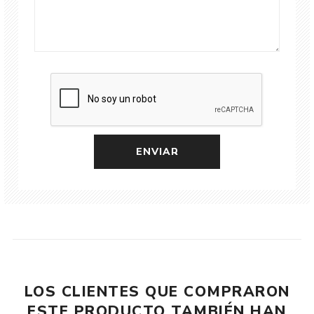
LOS CLIENTES QUE COMPRARON
ESTE PRODUCTO TAMBIÉN HAN