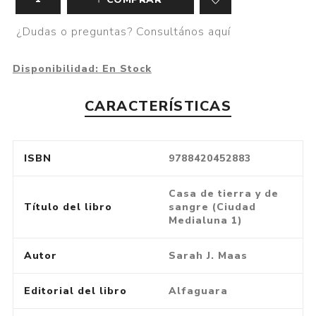
¿Dudas o preguntas? Consultános aquí
Disponibilidad:
En Stock
CARACTERÍSTICAS
ISBN
9788420452883
Casa de tierra y de
Título del libro
sangre (Ciudad
Medialuna 1)
Autor
Sarah J. Maas
Editorial del libro
Alfaguara