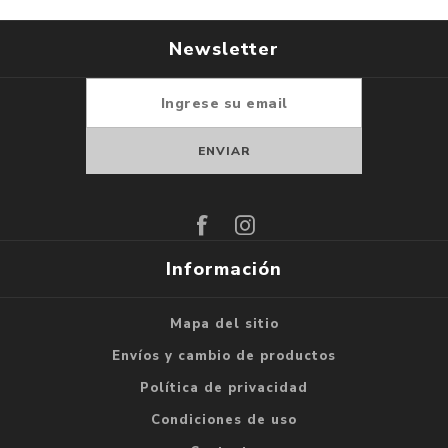
Newsletter
Suscribirse
Darse de baja
Información
Mapa del sitio
Envíos y cambio de productos
Política de privacidad
Condiciones de uso