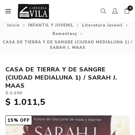
0
Inicio
INFANTIL Y JUVENIL
Literatura Juvenil
Romantasy
CASA DE TIERRA Y DE SANGRE (CIUDAD MEDIALUNA 1) /
SARAH J. MAAS
CASA DE TIERRA Y DE SANGRE
(CIUDAD MEDIALUNA 1) / SARAH J.
MAAS
$ 1.190
$ 1.011,5
15% OFF