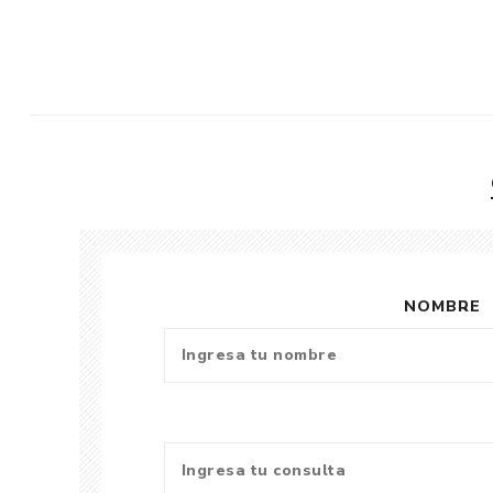
NOMBRE