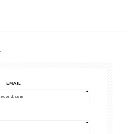
L
EMAIL