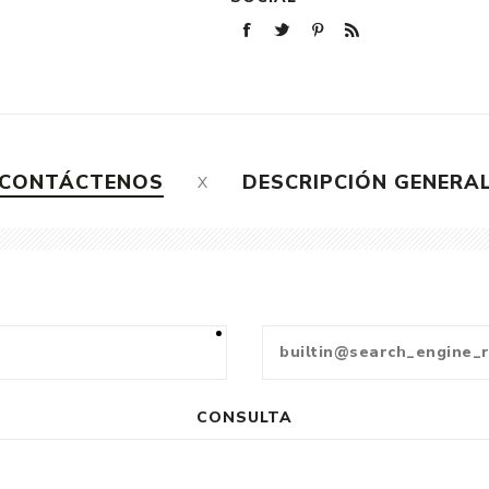
CONTÁCTENOS
DESCRIPCIÓN GENERA
CONSULTA